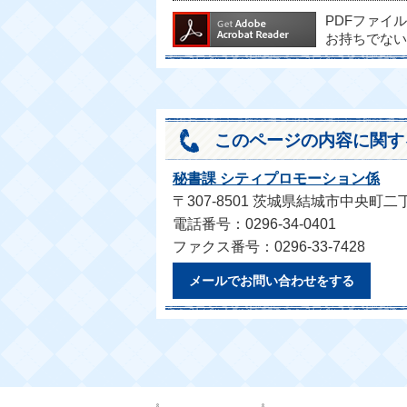
PDFファイ
お持ちでない
このページの内容に関す
秘書課 シティプロモーション係
〒307-8501 茨城県結城市中央町二
電話番号：0296-34-0401
ファクス番号：0296-33-7428
メールでお問い合わせをする