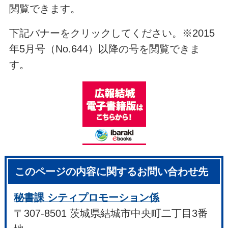
閲覧できます。
下記バナーをクリックしてください。※2015
年5月号（No.644）以降の号を閲覧できま
す。
このページの内容に関するお問い合わせ先
秘書課 シティプロモーション係
〒307-8501 茨城県結城市中央町二丁目3番