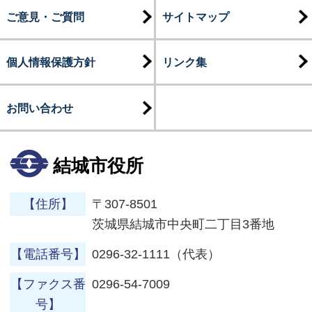
ご意見・ご質問
サイトマップ
個人情報保護方針
リンク集
お問い合わせ
結城市役所
【住所】
〒307-8501
茨城県結城市中央町二丁目3番地
【電話番号】
0296-32-1111（代表）
【ファクス番
0296-54-7009
号】