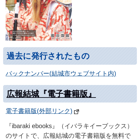
過去に発行されたもの
バックナンバー(結城市ウェブサイト内)
広報結城『電子書籍版』
電子書籍版(外部リンク)
『ibaraki ebooks』（イバラキイーブックス）
のサイトで、広報結城の電子書籍版を無料で