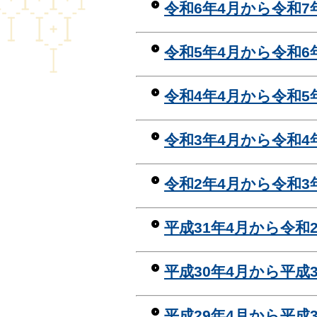
令和6年4月から令和7年
令和5年4月から令和6年
令和4年4月から令和5年
令和3年4月から令和4年
令和2年4月から令和3年
平成31年4月から令和2
平成30年4月から平成3
平成29年4月から平成3