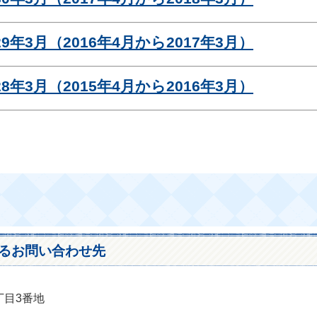
9年3月（2016年4月から2017年3月）
8年3月（2015年4月から2016年3月）
るお問い合わせ先
丁目3番地