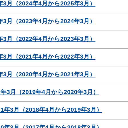
3月（2024年4月から2025年3月）
3月（2023年4月から2024年3月）
3月（2022年4月から2023年3月）
3月（2021年4月から2022年3月）
3月（2020年4月から2021年3月）
年3月（2019年4月から2020年3月）
1年3月（2018年4月から2019年3月）
0年3月（2017年4月から2018年3月）