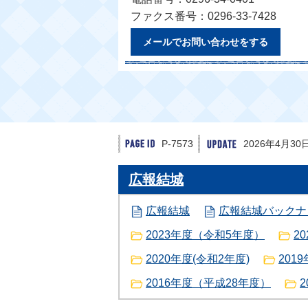
ファクス番号：0296-33-7428
メールでお問い合わせをする
P-7573
2026年4月30
広報結城
広報結城
広報結城バックナ
2023年度（令和5年度）
2
2020年度(令和2年度)
201
2016年度（平成28年度）