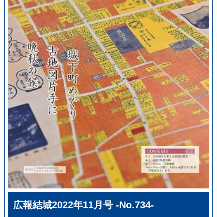
広報結城2022年11月号 -No.734-