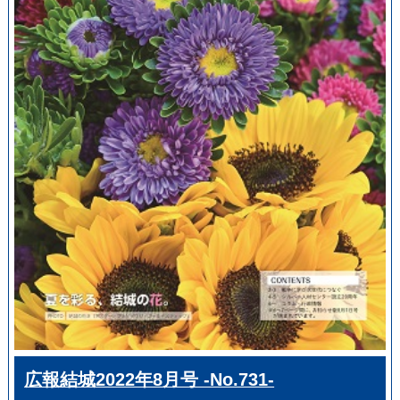
広報結城2022年8月号 -No.731-