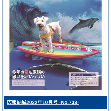
広報結城2022年10月号 -No.733-