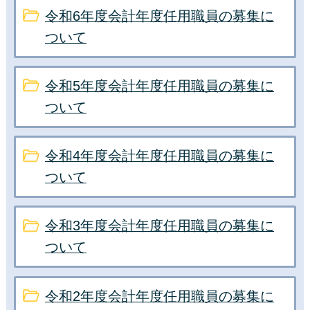
令和6年度会計年度任用職員の募集に
ついて
令和5年度会計年度任用職員の募集に
ついて
令和4年度会計年度任用職員の募集に
ついて
令和3年度会計年度任用職員の募集に
ついて
令和2年度会計年度任用職員の募集に