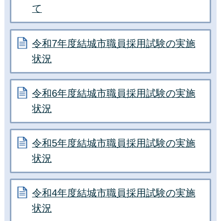
て
令和7年度結城市職員採用試験の実施
状況
令和6年度結城市職員採用試験の実施
状況
令和5年度結城市職員採用試験の実施
状況
令和4年度結城市職員採用試験の実施
状況