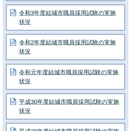
令和3年度結城市職員採用試験の実施
状況
令和2年度結城市職員採用試験の実施
状況
令和元年度結城市職員採用試験の実施
状況
平成30年度結城市職員採用試験の実施
状況