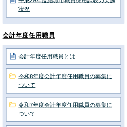
平成29年度結城市職員採用試験の実施
状況
会計年度任用職員
会計年度任用職員とは
令和8年度会計年度任用職員の募集に
ついて
令和7年度会計年度任用職員の募集に
ついて