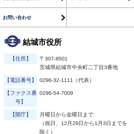
お問い合わせ
結城市役所
【住所】
〒307-8501
茨城県結城市中央町二丁目3番地
【電話番号】
0296-32-1111（代表）
【ファクス番
0296-54-7009
号】
【開庁】
月曜日から金曜日まで
（祝日、12月29日から1月3日までを
除く）