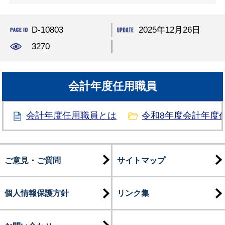
D-10803
2025年12月26日
3270
会計年度任用職員
会計年度任用職員とは
令和8年度会計年度
ご意見・ご質問
サイトマップ
個人情報保護方針
リンク集