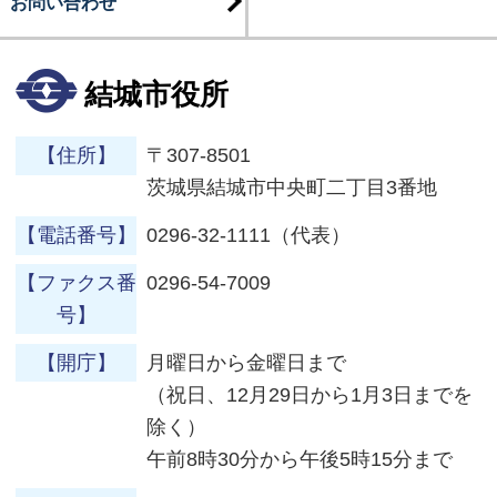
お問い合わせ
結城市役所
【住所】
〒307-8501
茨城県結城市中央町二丁目3番地
【電話番号】
0296-32-1111（代表）
【ファクス番
0296-54-7009
号】
【開庁】
月曜日から金曜日まで
（祝日、12月29日から1月3日までを
除く）
午前8時30分から午後5時15分まで