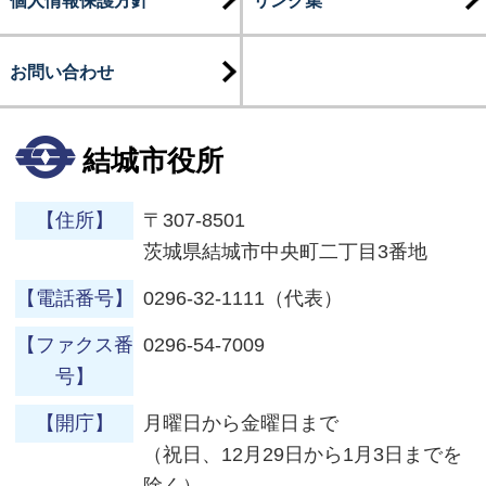
お問い合わせ
結城市役所
【住所】
〒307-8501
茨城県結城市中央町二丁目3番地
【電話番号】
0296-32-1111（代表）
【ファクス番
0296-54-7009
号】
【開庁】
月曜日から金曜日まで
（祝日、12月29日から1月3日までを