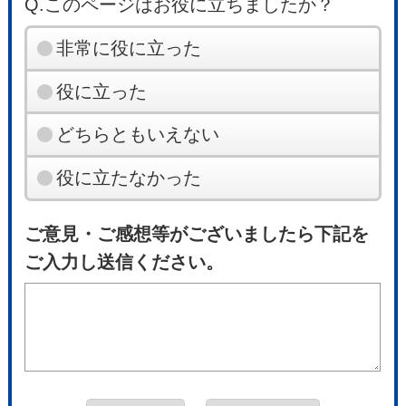
Q.このページはお役に立ちましたか？
非常に役に立った
役に立った
どちらともいえない
役に立たなかった
ご意見・ご感想等がございましたら下記を
ご入力し送信ください。