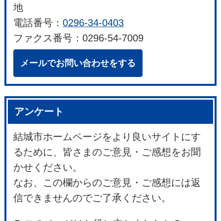
地
電話番号：
0296-34-0403
ファクス番号：0296-54-7009
メールでお問い合わせをする
アンケート
結城市ホームページをより良いサイトにす
るために、皆さまのご意見・ご感想をお聞
かせください。
なお、この欄からのご意見・ご感想には返
信できませんのでご了承ください。