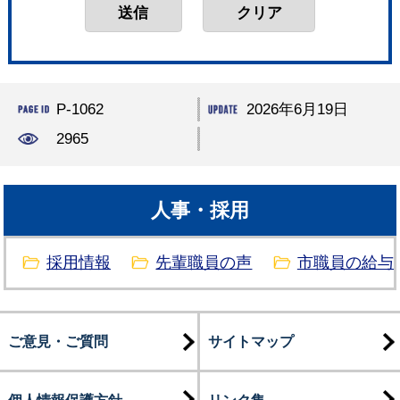
P-1062
2026年6月19日
2965
人事・採用
採用情報
先輩職員の声
市職員の給与
ご意見・ご質問
サイトマップ
個人情報保護方針
リンク集