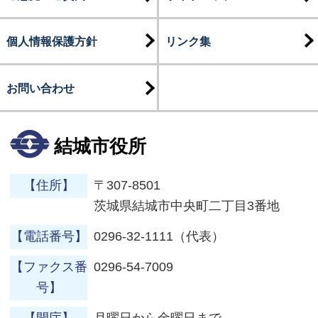
個人情報保護方針
リンク集
お問い合わせ
結城市役所
【住所】
〒307-8501
茨城県結城市中央町二丁目3番地
【電話番号】
0296-32-1111（代表）
【ファクス番
0296-54-7009
号】