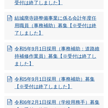
受付は終了しました】
結城廃寺跡整備事業に係る会計年度任
用職員（事務補助）募集【※受付は終
了しました】
令和5年9月1日採用（事務補助：道路維
持補修作業員）募集【※受付は終了し
ました】
令和5年9月1日採用（事務補助）募集
【※受付は終了しました】
令和6年2月1日採用（学校用務手）募集