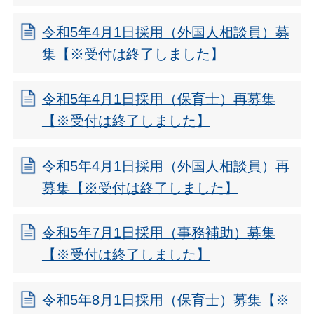
令和5年4月1日採用（外国人相談員）募
集【※受付は終了しました】
令和5年4月1日採用（保育士）再募集
【※受付は終了しました】
令和5年4月1日採用（外国人相談員）再
募集【※受付は終了しました】
令和5年7月1日採用（事務補助）募集
【※受付は終了しました】
令和5年8月1日採用（保育士）募集【※