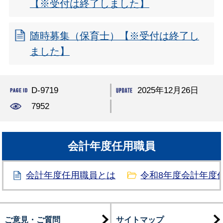
【※受付は終了しました】
随時募集（保育士）【※受付は終了し
ました】
D-9719
2025年12月26日
7952
会計年度任用職員
会計年度任用職員とは
令和8年度会計年度
ご意見・ご質問
サイトマップ