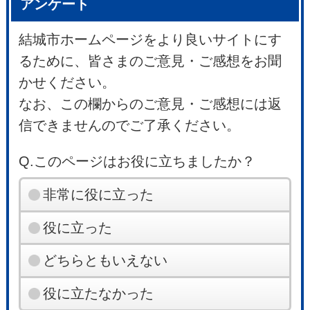
アンケート
結城市ホームページをより良いサイトにす
るために、皆さまのご意見・ご感想をお聞
かせください。
なお、この欄からのご意見・ご感想には返
信できませんのでご了承ください。
Q.このページはお役に立ちましたか？
非常に役に立った
役に立った
どちらともいえない
役に立たなかった