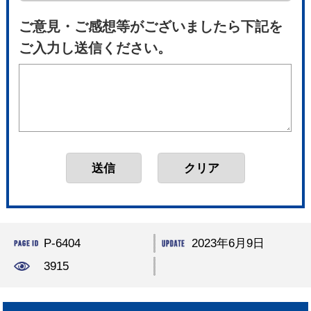
ご意見・ご感想等がございましたら下記を
ご入力し送信ください。
P-6404
2023年6月9日
3915