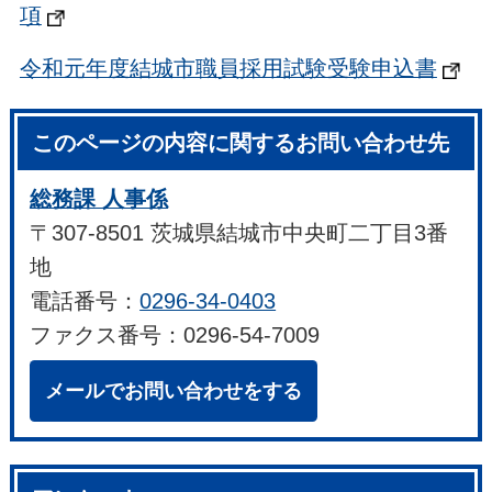
項
令和元年度結城市職員採用試験受験申込書
このページの内容に関するお問い合わせ先
総務課 人事係
〒307-8501 茨城県結城市中央町二丁目3番
地
電話番号：
0296-34-0403
ファクス番号：0296-54-7009
メールでお問い合わせをする