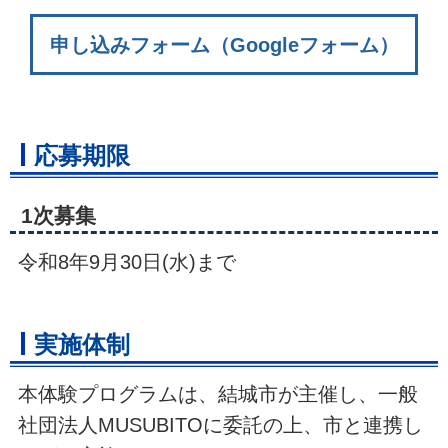
申し込みフォーム（Googleフォーム）
応募期限
1次募集
令和8年9月30日(水)まで
実施体制
本体験プログラムは、結城市が主催し、一般
社団法人MUSUBITOに委託の上、市と連携し