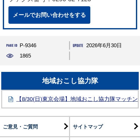
メールでお問い合わせをする
P-9346
2026年6月30日
1865
地域おこし協力隊
【8/30(日)東京会場】地域おこし協力隊マッチ
ご意見・ご質問
サイトマップ