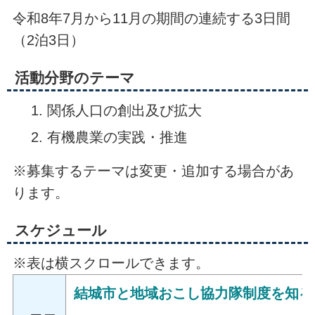
令和8年7月から11月の期間の連続する3日間
（2泊3日）
活動分野のテーマ
関係人口の創出及び拡大
有機農業の実践・推進
※募集するテーマは変更・追加する場合があ
ります。
スケジュール
※表は横スクロールできます。
結城市と地域おこし協力隊制度を知る