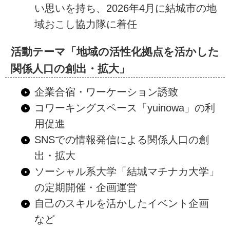
い思いを持ち、2026年4月に結城市の地
域おこし協力隊に着任
活動テーマ「地域の活性化拠点を活かした
関係人口の創出・拡大」
企業合宿・ワーケーション誘致
コワーキングスペース「yuinowa」の利
用促進
SNSでの情報発信による関係人口の創
出・拡大
ソーシャル系大学「結城マチナカ大学」
の定期開催・企画運営
自己のスキルを活かしたイベント企画
など