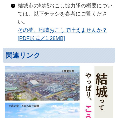
結城市の地域おこし協力隊の概要につい
ては、以下チラシを参考にご覧くださ
い。
その夢、地域おこしで叶えませんか？
[PDF形式／1.28MB]
関連リンク