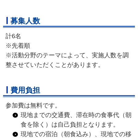
募集人数
計6名
※先着順
※活動分野のテーマによって、実施人数を調
整させていただくことがあります。
費用負担
参加費は無料です。
現地までの交通費、滞在時の食事代（朝
食を除く）は自己負担となります。
現地での宿泊（朝食込み）、現地での移