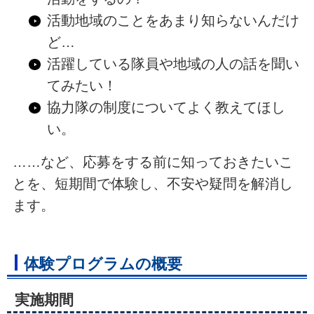
活動地域のことをあまり知らないんだけ
ど…
活躍している隊員や地域の人の話を聞い
てみたい！
協力隊の制度についてよく教えてほし
い。
……など、応募をする前に知っておきたいこ
とを、短期間で体験し、不安や疑問を解消し
ます。
体験プログラムの概要
実施期間