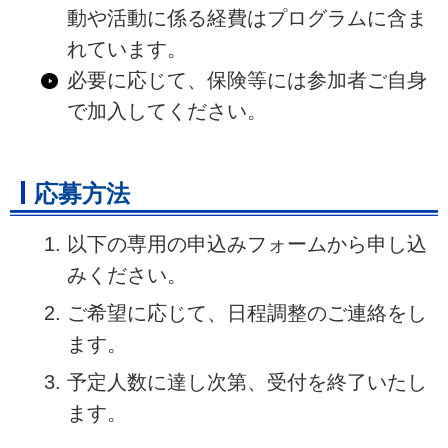
動や活動に係る経費はプログラムに含ま
れています。
必要に応じて、保険等には参加者ご自身
で加入してください。
応募方法
以下の専用の申込みフォームから申し込
みください。
ご希望に応じて、日程調整のご連絡をし
ます。
予定人数に達し次第、受付を終了いたし
ます。