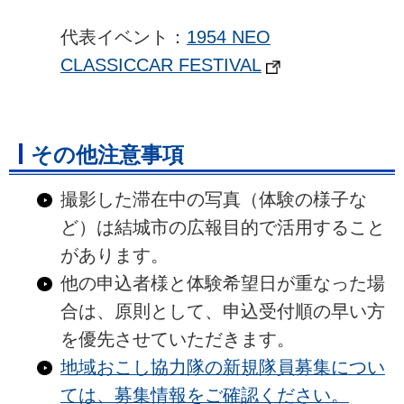
代表イベント：
1954 NEO
CLASSICCAR FESTIVAL
その他注意事項
撮影した滞在中の写真（体験の様子な
ど）は結城市の広報目的で活用すること
があります。
他の申込者様と体験希望日が重なった場
合は、原則として、申込受付順の早い方
を優先させていただきます。
地域おこし協力隊の新規隊員募集につい
ては、募集情報をご確認ください。