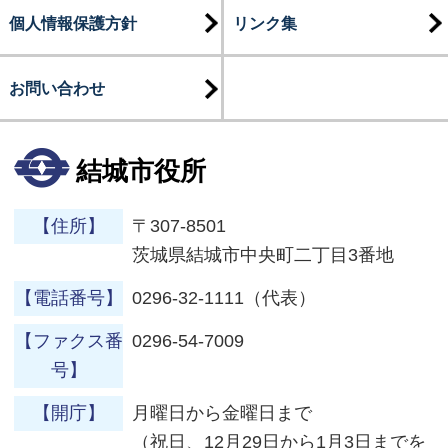
個人情報保護方針
リンク集
お問い合わせ
結城市役所
【住所】
〒307-8501
茨城県結城市中央町二丁目3番地
【電話番号】
0296-32-1111（代表）
【ファクス番
0296-54-7009
号】
【開庁】
月曜日から金曜日まで
（祝日、12月29日から1月3日までを