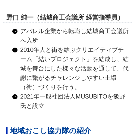
野口 純一（結城商工会議所 経営指導員）
アパレル企業から転職し結城商工会議所
へ入所
2010年人と街を結ぶクリエイティブチ
ーム「結いプロジェクト」を結成し、結
城を舞台にした様々な活動を通して、代
謝に繋がるチャレンジしやすい土壌
（街）づくりを行う。
2021年一般社団法人MUSUBITOを飯野
氏と設立
地域おこし協力隊の紹介