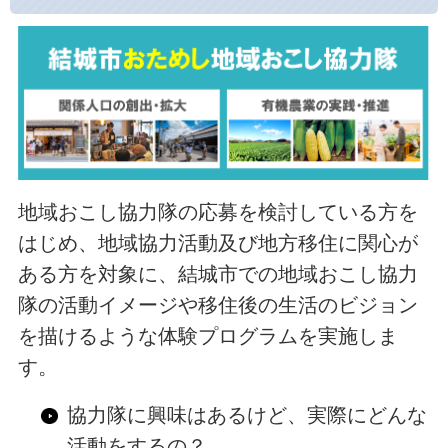
地域おこし協力隊の応募を検討している方を
はじめ、地域協力活動及び地方移住に関心が
ある方を対象に、結城市での地域おこし協力
隊の活動イメージや移住後の生活のビジョン
を描けるような体験プログラムを実施しま
す。
協力隊に興味はあるけど、実際にどんな
活動をするの？