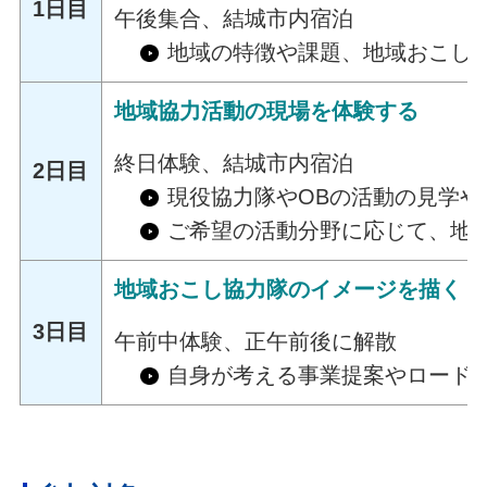
1日目
午後集合、結城市内宿泊
地域の特徴や課題、地域おこし
地域協力活動の現場を体験する
終日体験、結城市内宿泊
2日目
現役協力隊やOBの活動の見学や
ご希望の活動分野に応じて、地
地域おこし協力隊のイメージを描く
3日目
午前中体験、正午前後に解散
自身が考える事業提案やロード