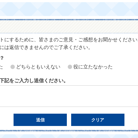
トにするために、皆さまのご意見・ご感想をお聞かせください
には返信できませんのでご了承ください。
？
た
どちらともいえない
役に立たなかった
下記をご入力し送信ください。