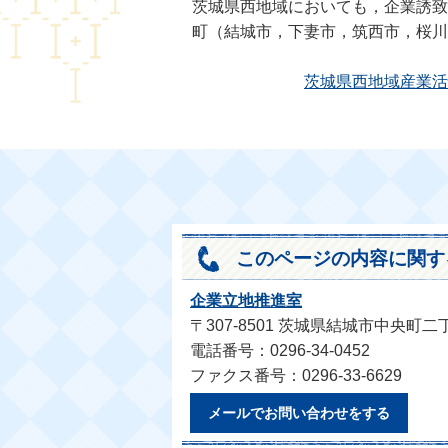
茨城県西地域においても，企業誘致
町（結城市，下妻市，筑西市，桜
茨城県西地域産業活
このページの内容に関す
企業立地推進室
〒307-8501 茨城県結城市中央町二
電話番号：0296-34-0452
ファクス番号：0296-33-6629
メールでお問い合わせをする