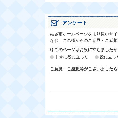
アンケート
結城市ホームページをより良いサイ
なお、この欄からのご意見・ご感想
Q.このページはお役に立ちましたか
非常に役に立った
役に立っ
ご意見・ご感想等がございましたら