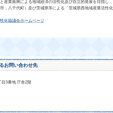
と産業振興による地域経済の活性化及び自立的発展を目指し，平成
川市，八千代町）及び茨城県等による「茨城県西地域産業活性
性化協議会ホームページ
るお問い合わせ先
丁目3番地 庁舎2階