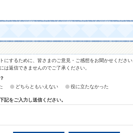
トにするために、皆さまのご意見・ご感想をお聞かせください
には返信できませんのでご了承ください。
？
た
どちらともいえない
役に立たなかった
下記をご入力し送信ください。