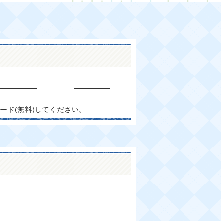
ード(無料)してください。