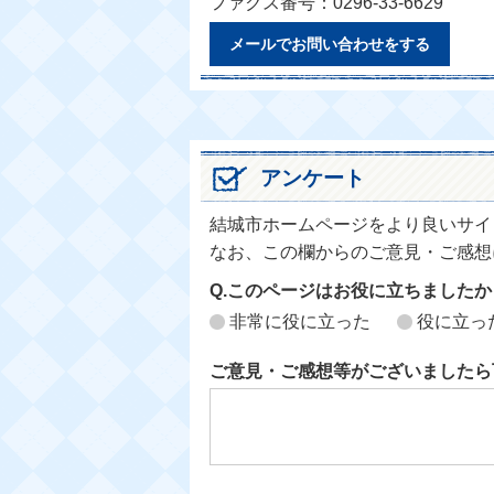
ファクス番号：0296-33-6629
メールでお問い合わせをする
アンケート
結城市ホームページをより良いサイ
なお、この欄からのご意見・ご感想
Q.このページはお役に立ちましたか
非常に役に立った
役に立っ
ご意見・ご感想等がございましたら