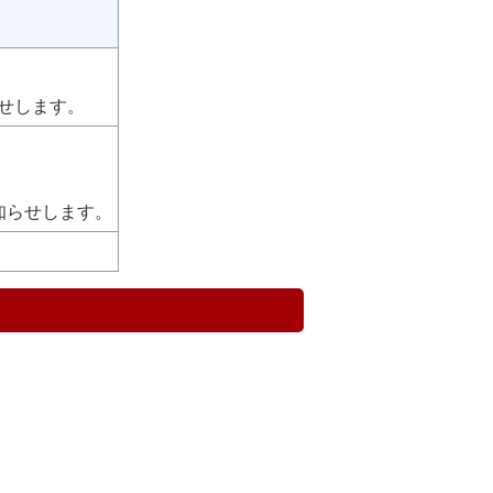
せします。
知らせします。