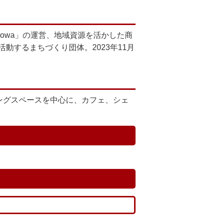
nowa」の運営、地域資源を活かした商
するまちづくり団体。2023年11月
ングスペースを中心に、カフェ、シェ