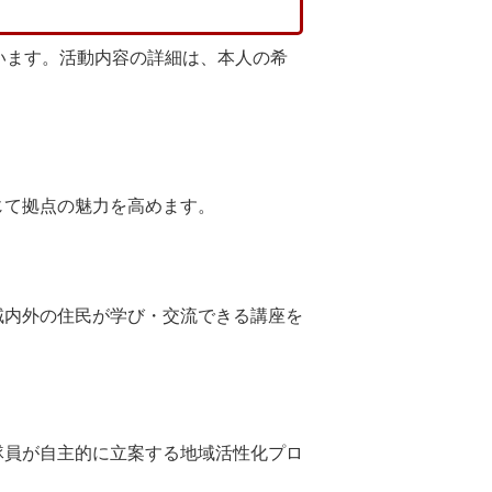
行います。活動内容の詳細は、本人の希
じて拠点の魅力を高めます。
域内外の住民が学び・交流できる講座を
隊員が自主的に立案する地域活性化プロ