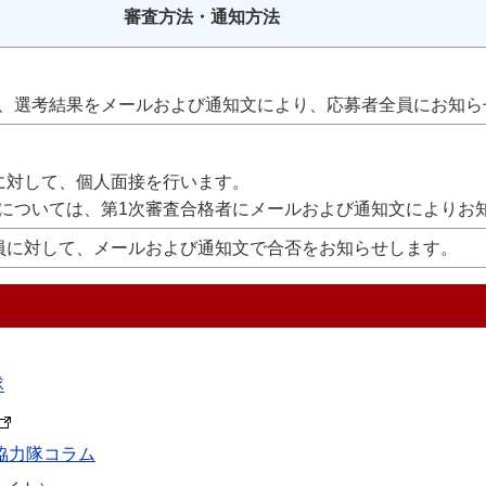
審査方法・通知方法
、選考結果をメールおよび通知文により、応募者全員にお知ら
に対して、個人面接を行います。
については、第1次審査合格者にメールおよび通知文によりお
員に対して、メールおよび通知文で合否をお知らせします。
隊
協力隊コラム