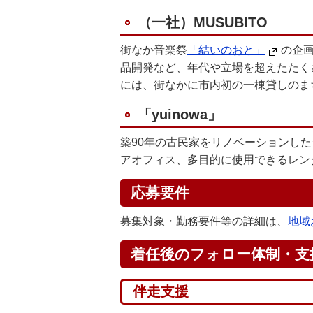
（一社）MUSUBITO
街なか音楽祭
「結いのおと」
の企画
品開発など、年代や立場を超えたたく
には、街なかに市内初の一棟貸しのま
「yuinowa」
築90年の古民家をリノベーションし
アオフィス、多目的に使用できるレン
応募要件
募集対象・勤務要件等の詳細は、
地域
着任後のフォロー体制・支
伴走支援