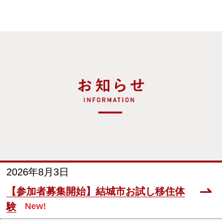
2026年8月3日
【参加者募集開始】結城市お試し移住体
験
New!