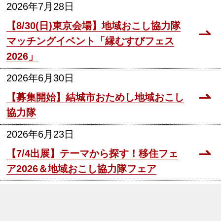
2026年7月28日
【8/30(日)東京会場】地域おこし協力隊
マッチングイベント「縁むすびフェス
2026」
2026年6月30日
【募集開始】結城市おためし地域おこし
協力隊
2026年6月23日
【7/4出展】テーマから探す！移住フェ
ア2026＆地域おこし協力隊フェア
2026年6月17日
【東京圏の大学・大学院生のみなさん