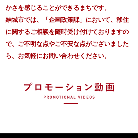
かさを感じることができるまちです。
結城市では、「企画政策課」において、移住
に関するご相談を随時受け付けておりますの
で、ご不明な点やご不安な点がございました
ら、お気軽にお問い合わせください。