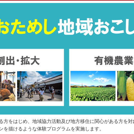
る方をはじめ、地域協力活動及び地方移住に関心がある方を対
ンを描けるような体験プログラムを実施します。