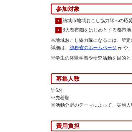
参加対象
結城市地域おこし協力隊への応
3大都市圏をはじめとする都市
※地域おこし協力隊になるには、所定
詳細は、
総務省のホームページ
や
※学生の体験学習や研究活動を目的と
募集人数
計6名
※先着順
※活動分野のテーマによって、実施人
費用負担