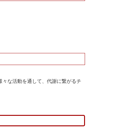
様々な活動を通して、代謝に繋がるチ