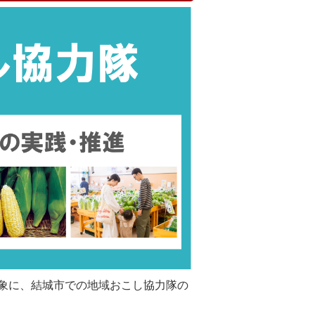
象に、結城市での地域おこし協力隊の