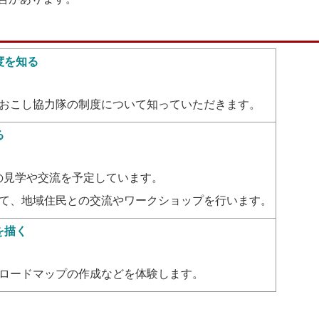
度を知る
おこし協力隊の制度について知っていただきます。
る
の見学や交流を予定しています。
て、地域住民との交流やワークショップを行います。
を描く
ロードマップの作成などを体験します。