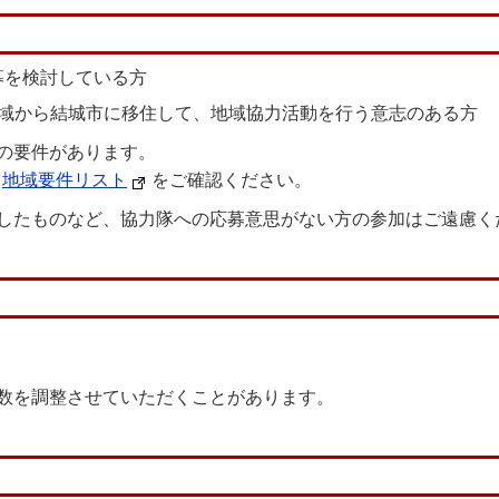
募を検討している方
地域から結城市に移住して、地域協力活動を行う意志のある方
の要件があります。
、
地域要件リスト
をご確認ください。
したものなど、協力隊への応募意思がない方の
参加はご遠慮
数を調整させていただくことがあります。