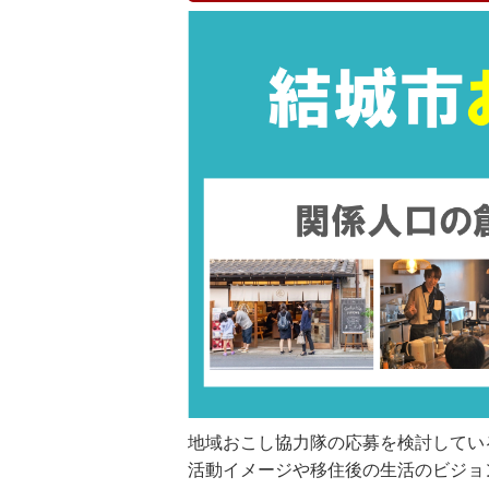
地域おこし協力隊の応募を検討してい
活動イメージや移住後の生活のビジョ