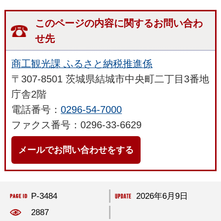
このページの内容に関するお問い合わ
せ先
商工観光課 ふるさと納税推進係
〒307-8501 茨城県結城市中央町二丁目3番地
庁舎2階
電話番号：
0296-54-7000
ファクス番号：0296-33-6629
メールでお問い合わせをする
P-3484
2026年6月9日
2887