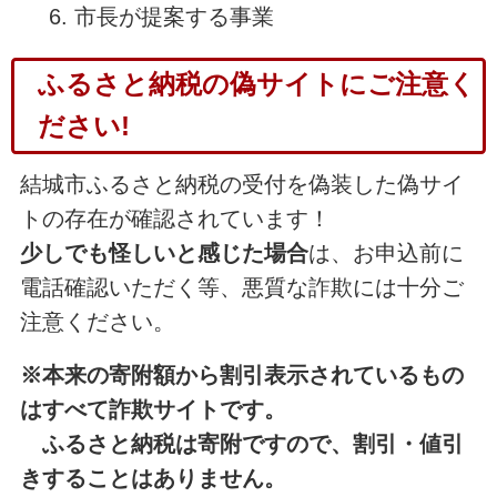
市長が提案する事業
ふるさと納税の偽サイトにご注意く
ださい!
結城市ふるさと納税の受付を偽装した偽サイ
トの存在が確認されています！
少しでも怪しいと感じた場合
は、お申込前に
電話確認いただく等、悪質な詐欺には十分ご
注意ください。
※本来の寄附額から割引表示されているもの
はすべて詐欺サイトです。
ふるさと納税は寄附ですので、割引・値引
きすることはありません。