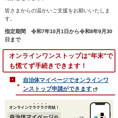
皆さまからの温かいご支援をお願いいたしま
す。
指定期間 令和7年10月1日から令和8年9月30
日まで
オンラインワンストップは"年末"で
も慌てず手続きできます！
自治体マイページでオンラインワ
ンストップ申請ができます