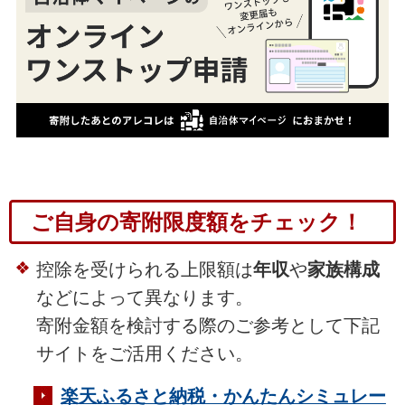
ご自身の寄附限度額をチェック！
控除を受けられる上限額は
年収
や
家族構成
などによって異なります。
寄附金額を検討する際のご参考として下記
サイトをご活用ください。
楽天ふるさと納税・かんたんシミュレー