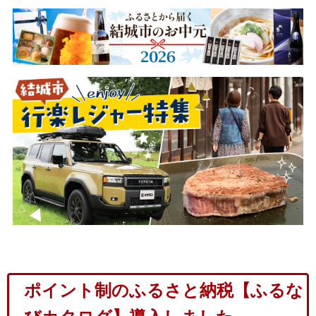
ポイント制のふるさと納税【ふるな