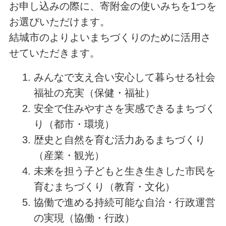
お申し込みの際に、寄附金の使いみちを1つを
お選びいただけます。
結城市のよりよいまちづくりのために活用さ
せていただきます。
みんなで支え合い安心して暮らせる社会
福祉の充実（保健・福祉）
安全で住みやすさを実感できるまちづく
り（都市・環境）
歴史と自然を育む活力あるまちづくり
（産業・観光）
未来を担う子どもと生き生きした市民を
育むまちづくり（教育・文化）
協働で進める持続可能な自治・行政運営
の実現（協働・行政）