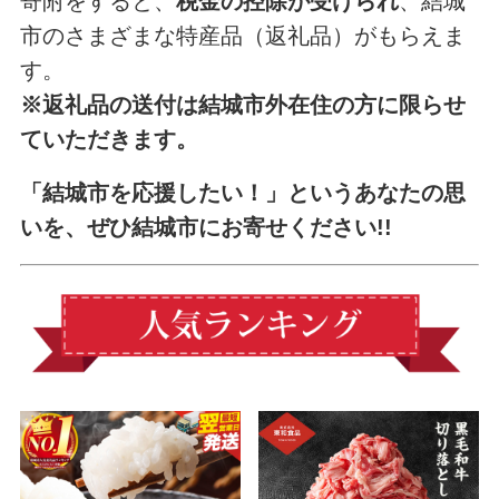
寄附をすると、
税金の控除が受けられ
、結城
市のさまざまな特産品（返礼品）がもらえま
す。
※返礼品の送付は結城市外在住の方に限らせ
ていただきます。
「結城市を応援したい！」というあなたの思
いを、ぜひ結城市にお寄せください!!