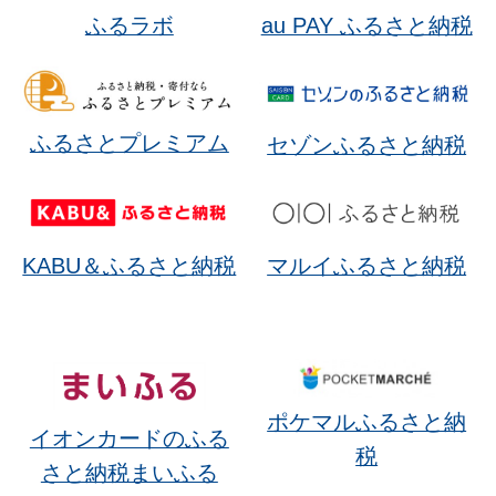
ふるラボ
au PAY ふるさと納税
ふるさとプレミアム
セゾンふるさと納税
KABU＆ふるさと納税
マルイふるさと納税
ポケマルふるさと納
イオンカードのふる
税
さと納税まいふる