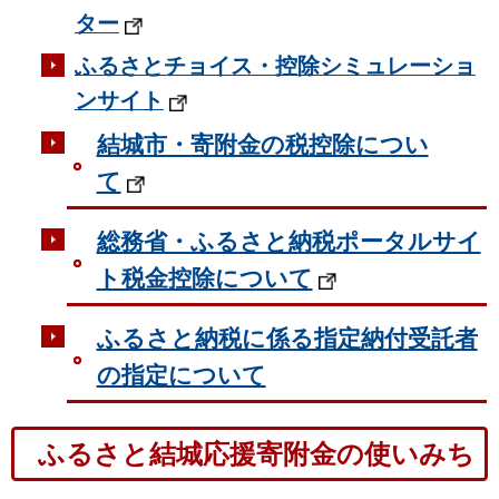
ター
ふるさとチョイス・控除シミュレーショ
ンサイト
結城市・寄附金の税控除につい
て
総務省・ふるさと納税ポータルサイ
ト税金控除について
ふるさと納税に係る指定納付受託者
の指定について
ふるさと結城応援寄附金の使いみち