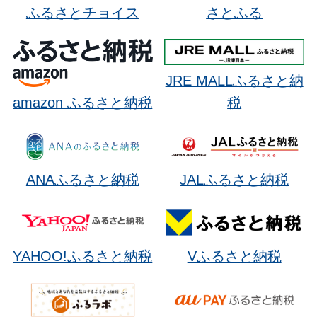
ふるさとチョイス
さとふる
JRE MALLふるさと納
amazon ふるさと納税
税
ANAふるさと納税
JALふるさと納税
Vふるさと納税
YAHOO!ふるさと納税