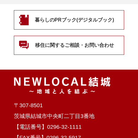
暮らしのPRブック(デジタルブック)
移住に関するご相談・お問い合わせ
〒307-8501
茨城県結城市中央町二丁目3番地
【電話番号】0296-32-1111
【FAX番号】0296-32-5917