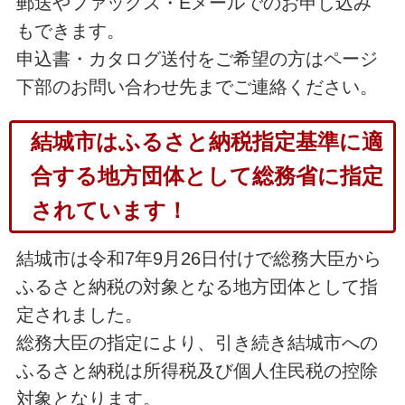
郵送やファックス・Eメールでのお申し込み
もできます。
申込書・カタログ送付をご希望の方はページ
下部のお問い合わせ先までご連絡ください。
結城市はふるさと納税指定基準に適
合する地方団体として総務省に指定
されています！
結城市は令和7年9月26日付けで総務大臣から
ふるさと納税の対象となる地方団体として指
定されました。
総務大臣の指定により、引き続き結城市への
ふるさと納税は所得税及び個人住民税の控除
対象となります。