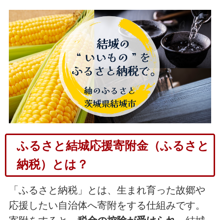
ふるさと結城応援寄附金（ふるさと
納税）とは？
「ふるさと納税」とは、生まれ育った故郷や
応援したい自治体へ寄附をする仕組みです。