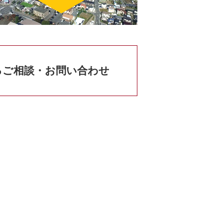
るご相談・お問い合わせ