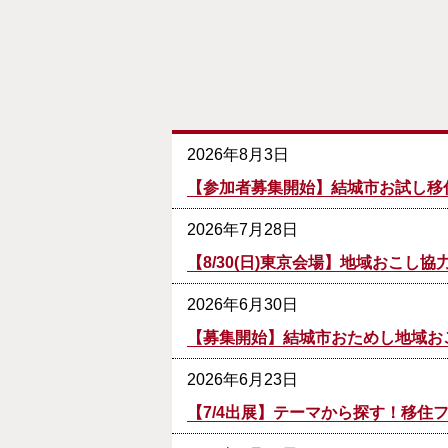
2026年8月3日
【参加者募集開始】結城市お試し移
2026年7月28日
【8/30(日)東京会場】地域おこし
2026年6月30日
【募集開始】結城市おためし地域お
2026年6月23日
【7/4出展】テーマから探す！移住フ