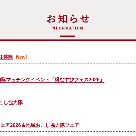
お知らせ
住体験
New!
協力隊マッチングイベント「縁むすびフェス2026」
こし協力隊
ェア2026＆地域おこし協力隊フェア