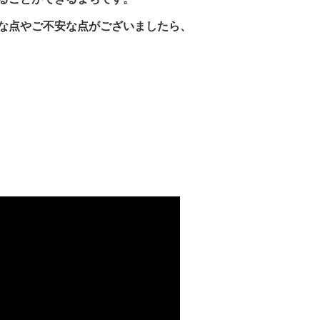
な点やご不安な点がございましたら、
ション動画