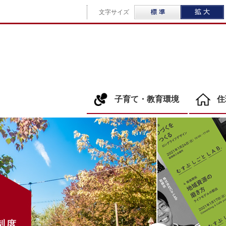
標準
文字サイズ
子育て・教育環境
住