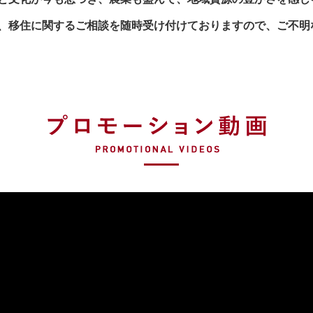
、移住に関するご相談を随時受け付けておりますので、ご不明
プロモー