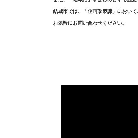
結城市では、「企画政策課」において
お気軽にお問い合わせください。