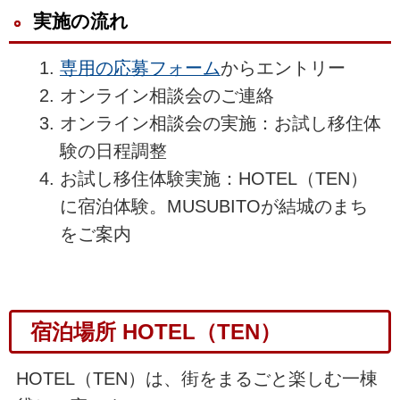
実施の流れ
専用の応募フォーム
からエントリー
オンライン相談会のご連絡
オンライン相談会の実施：お試し移住体
験の日程調整
お試し移住体験実施：HOTEL（TEN）
に宿泊体験。MUSUBITOが結城のまち
をご案内
宿泊場所 HOTEL（TEN）
HOTEL（TEN）は、街をまるごと楽しむ一棟