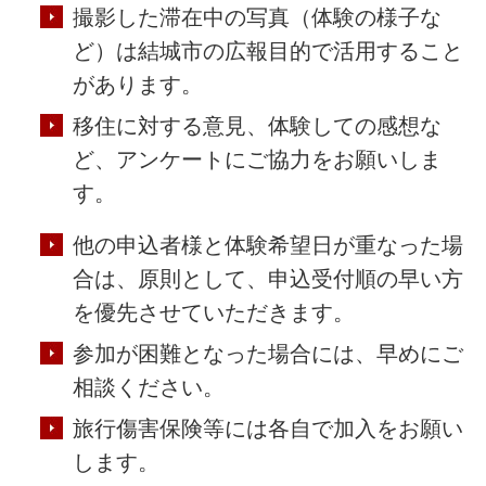
撮影した滞在中の写真（体験の様子な
ど）は結城市の広報目的で活用すること
があります。
移住に対する意見、体験しての感想な
ど、アンケートにご協力をお願いしま
す。
他の申込者様と体験希望日が重なった場
合は、原則として、申込受付順の早い方
を優先させていただきます。
参加が困難となった場合には、早めにご
相談ください。
旅行傷害保険等には各自で加入をお願い
します。