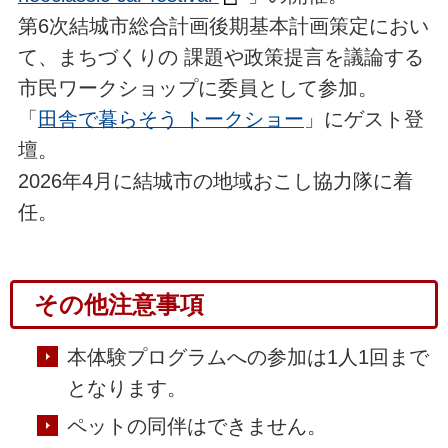
第6次結城市総合計画後期基本計画策定におい
て、まちづくりの 課題や政策提言を議論する
市民ワークショップに委員として参加。
「
田舎で暮らそう トークショー
」にゲスト登
壇。
2026年4月に結城市の地域おこし協力隊に着
任。
その他注意事項
本体験プログラムへの参加は1人1回まで
となります。
ペットの同伴はできません。