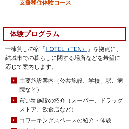
支援移住体験コース
体験プログラム
一棟貸しの宿「
HOTEL（TEN）
」を拠点に、
結城市での暮らしに関する場所などを希望に
応じて案内します。
主要施設案内（公共施設、学校、駅、病
院など）
買い物施設の紹介（スーパー、ドラッグ
ストア、飲食店など）
コワーキングスペースの紹介・体験