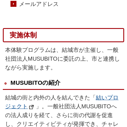
メールアドレス
実施体制
本体験プログラムは、結城市が主催し、一般
社団法人MUSUBITOに委託の上、市と連携し
ながら実施します。
MUSUBITOの紹介
結城の街と内外の人を結んできた「
結いプロ
ジェクト
」。一般社団法人MUSUBITOへ
の法人成りを経て、さらに街の代謝を促進
し、クリエイティビティが発揮でき、チャレ