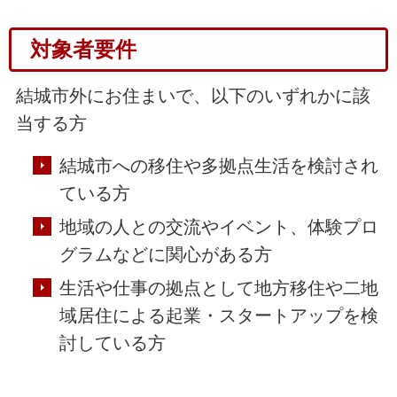
対象者要件
結城市外にお住まいで、以下のいずれかに該
当する方
結城市への移住や多拠点生活を検討され
ている方
地域の人との交流やイベント、体験プロ
グラムなどに関心がある方
生活や仕事の拠点として地方移住や二地
域居住による起業・スタートアップを検
討している方