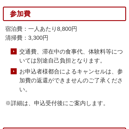
参加費
宿泊費：一人あたり8,800円
清掃費：3,300円
交通費、滞在中の食事代、体験料等につ
いては別途自己負担となります。
お申込者様都合によるキャンセルは、参
加費の返還ができませんのご了承くださ
い。
※詳細は、申込受付後にご案内します。