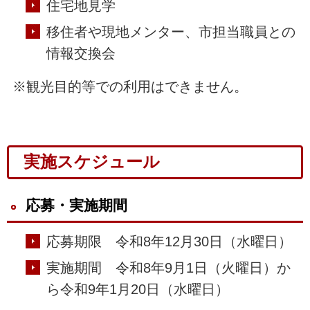
住宅地見学
移住者や現地メンター、市担当職員との
情報交換会
※観光目的等での利用はできません。
実施スケジュール
応募・実施期間
応募期限 令和8年12月30日（水曜日）
実施期間 令和8年9月1日（火曜日）か
ら令和9年1月20日（水曜日）