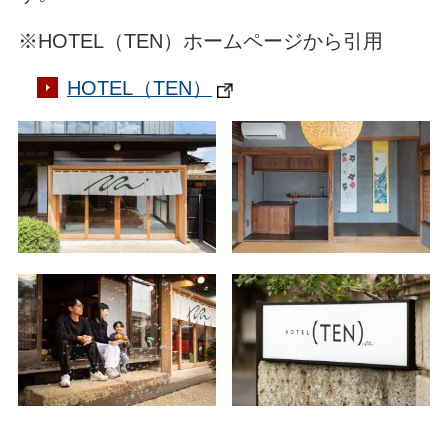
※HOTEL（TEN）ホームページから引用
HOTEL（TEN）