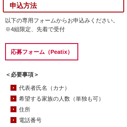
申込方法
以下の専用フォームからお申込みください。
※4組限定、先着で受付
応募フォーム（Peatix）
＜必要事項＞
代表者氏名（カナ）
希望する家族の人数（単独も可）
住所
電話番号