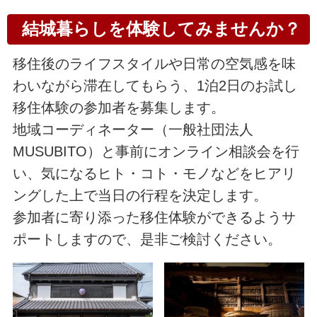
結城暮らしを体験してみませんか？
移住後のライフスタイルや日常の空気感を味
わいながら滞在してもらう、1泊2日のお試し
移住体験の参加者を募集します。
地域コーディネーター（一般社団法人
MUSUBITO）と事前にオンライン相談会を行
い、気になるヒト・コト・モノなどをヒアリ
ングした上で当日の行程を決定します。
参加者に寄り添った移住体験ができるようサ
ポートしますので、是非ご検討ください。