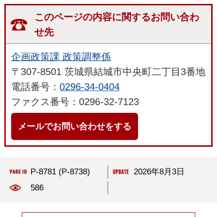
このページの内容に関するお問い合わ
せ先
企画政策課 政策調整係
〒307-8501 茨城県結城市中央町二丁目3番地
電話番号：
0296-34-0404
ファクス番号：0296-32-7123
メールでお問い合わせをする
P-8781 (P-8738)
2026年8月3日
586