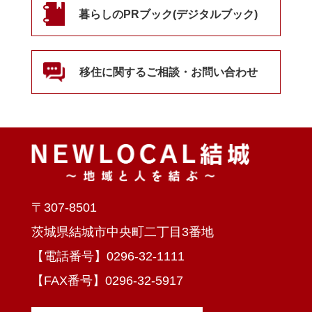
暮らしのPRブック(デジタルブック)
移住に関するご相談・お問い合わせ
〒307-8501
茨城県結城市中央町二丁目3番地
【電話番号】0296-32-1111
【FAX番号】0296-32-5917