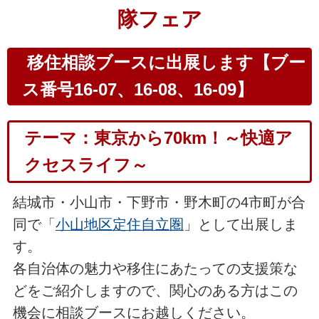
隊フェア
移住相談ブース
に出展します【ブー
ス番号16-07、16-08、16-09】
テーマ：東京から70km！～快適ア
クセスライフ～
結城市・小山市・下野市・野木町の4市町が合
同で「
小山地区定住自立圏
」として出展しま
す。
各自治体の魅力や移住にあたっての支援策な
どをご紹介しますので、関心のある方はこの
機会に相談ブースにお越しください。