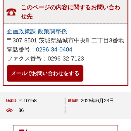
このページの内容に関するお問い合わ
せ先
企画政策課 政策調整係
〒307-8501 茨城県結城市中央町二丁目3番地
電話番号：
0296-34-0404
ファクス番号：0296-32-7123
メールでお問い合わせをする
P-10158
2026年6月23日
86