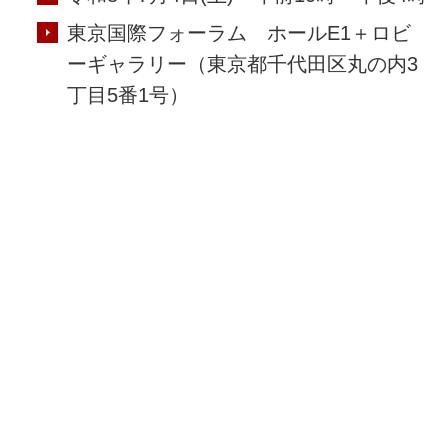
東京国際フォーラム ホールE1＋ロビ
ーギャラリー（東京都千代田区丸の内3
丁目5番1号）