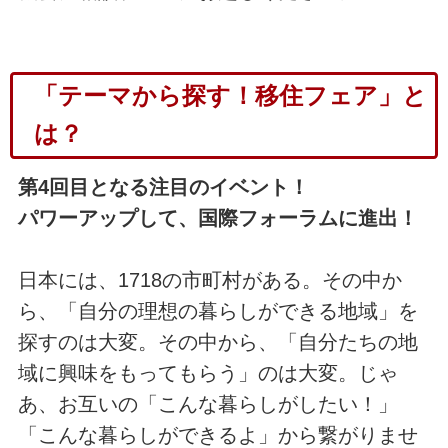
「テーマから探す！移住フェア」
と
は？
第4回目となる注目のイベント！
パワーアップして、国際フォーラムに進出！
日本には、1718の市町村がある。その中か
ら、「自分の理想の暮らしができる地域」を
探すのは大変。その中から、「自分たちの地
域に興味をもってもらう」のは大変。じゃ
あ、お互いの「こんな暮らしがしたい！」
「こんな暮らしができるよ」から繋がりませ