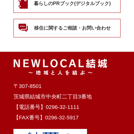
暮らしのPRブック(デジタルブック)
移住に関するご相談・お問い合わせ
〒307-8501
茨城県結城市中央町二丁目3番地
【電話番号】0296-32-1111
【FAX番号】0296-32-5917