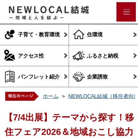
子育て・教育環境
住環境
アクセス性
ふるさと納税
パンフレット紹介
企業誘致
ホーム
NEWLOCAL結城（移住者向
【7/4出展】テーマから探す！移
住フェア2026＆地域おこし協力