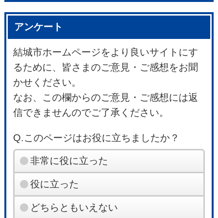
アンケート
結城市ホームページをより良いサイトにす
るために、皆さまのご意見・ご感想をお聞
かせください。
なお、この欄からのご意見・ご感想には返
信できませんのでご了承ください。
Q.このページはお役に立ちましたか？
非常に役に立った
役に立った
どちらともいえない