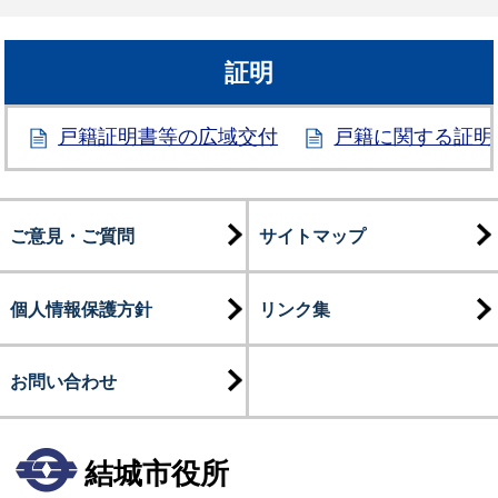
証明
戸籍証明書等の広域交付
戸籍に関する証明
ご意見・ご質問
サイトマップ
個人情報保護方針
リンク集
お問い合わせ
結城市役所