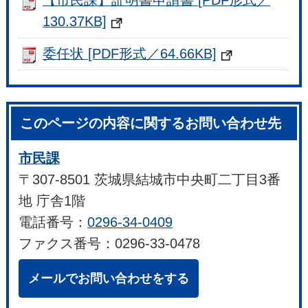
【市民課】証明書申請書 [PDF形式／
130.37KB]
委任状 [PDF形式／64.66KB]
このページの内容に関するお問い合わせ先
市民課
〒307-8501 茨城県結城市中央町二丁目3番
地 庁舎1階
電話番号：
0296-34-0409
ファクス番号：0296-33-0478
メールでお問い合わせをする