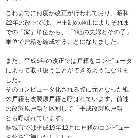
これまでに何度か改正が行われており、昭和
22年の改正では、戸主制の廃止によりそれま
での「家」単位から、「1組の夫婦とその子」
単位で戸籍を編成することになりました。
また、平成6年の改正では戸籍をコンピュータ
によって取り扱うことができるようになりま
した。
そのコンピュータ化される際に元となった紙
の戸籍も改製原戸籍と呼ばれています。前述
の改製原戸籍と区別して「平成改製原戸籍」
とも呼ばれています。
結城市では平成19年12月に戸籍のコンピュー
タ化を実施いたしました。