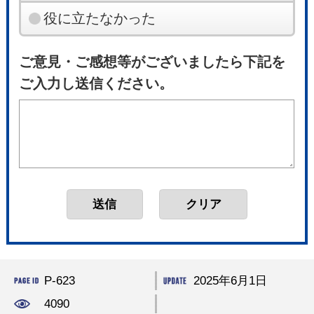
役に立たなかった
ご意見・ご感想等がございましたら下記を
ご入力し送信ください。
P-623
2025年6月1日
4090