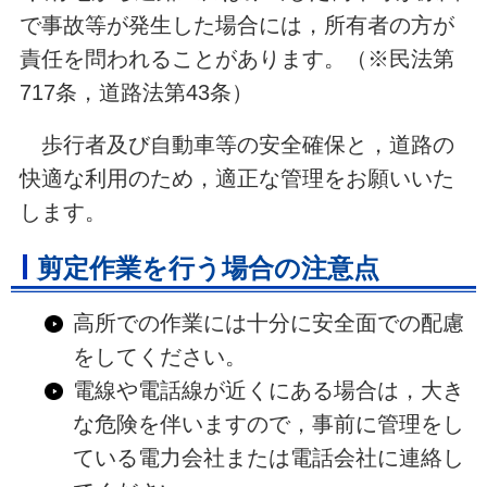
で事故等が発生した場合には，所有者の方が
責任を問われることがあります。（※民法第
717条，道路法第43条）
歩行者及び自動車等の安全確保と，道路の
快適な利用のため，適正な管理をお願いいた
します。
剪定作業を行う場合の注意点
高所での作業には十分に安全面での配慮
をしてください。
電線や電話線が近くにある場合は，大き
な危険を伴いますので，事前に管理をし
ている電力会社または電話会社に連絡し