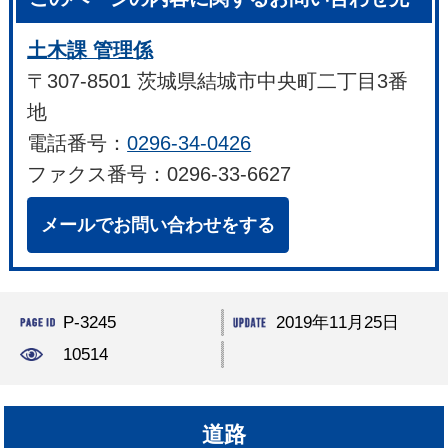
土木課 管理係
〒307-8501 茨城県結城市中央町二丁目3番
地
電話番号：
0296-34-0426
ファクス番号：0296-33-6627
メールでお問い合わせをする
P-3245
2019年11月25日
10514
道路