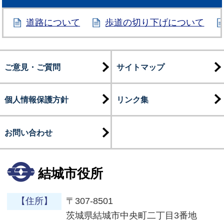
道路について
歩道の切り下げについて
ご意見・ご質問
サイトマップ
個人情報保護方針
リンク集
お問い合わせ
結城市役所
【住所】
〒307-8501
茨城県結城市中央町二丁目3番地