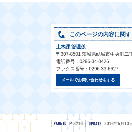
このページの内容に関す
土木課 管理係
〒307-8501 茨城県結城市中央町二
電話番号：0296-34-0426
ファクス番号：0296-33-6627
メールでお問い合わせをする
P-3216
2016年5月10