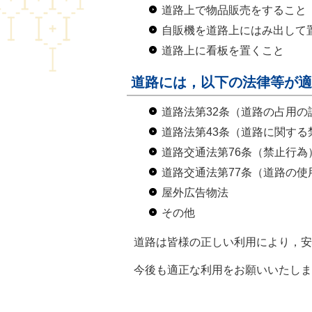
道路上で物品販売をすること
自販機を道路上にはみ出して
道路上に看板を置くこと
道路には，以下の法律等が適
道路法第32条（道路の占用の
道路法第43条（道路に関する
道路交通法第76条（禁止行為
道路交通法第77条（道路の使
屋外広告物法
その他
道路は皆様の正しい利用により，安
今後も適正な利用をお願いいたしま