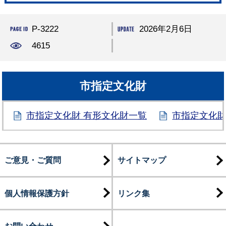
P-3222
2026年2月6日
4615
市指定文化財
市指定文化財 有形文化財一覧
市指定文化財
ご意見・ご質問
サイトマップ
個人情報保護方針
リンク集