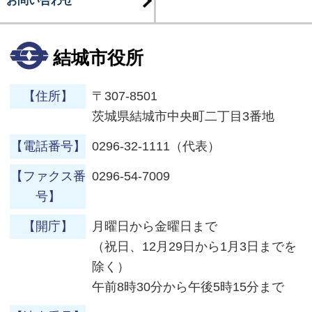
お問い合わせ
結城市役所
【住所】
〒307-8501
茨城県結城市中央町二丁目3番地
【電話番号】
0296-32-1111（代表）
【ファクス番
0296-54-7009
号】
【開庁】
月曜日から金曜日まで
（祝日、12月29日から1月3日までを
除く）
午前8時30分から午後5時15分まで