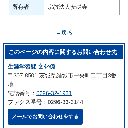
所有者
宗教法人安穏寺
←戻る
このページの内容に関するお問い合わせ先
生涯学習課 文化係
〒307-8501 茨城県結城市中央町二丁目3番
地
電話番号：
0296-32-1931
ファクス番号：0296-33-3144
メールでお問い合わせをする