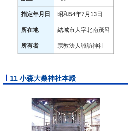
指定年月日
昭和54年7月13日
所在地
結城市大字北南茂呂
所有者
宗教法人諏訪神社
11 小森大桑神社本殿