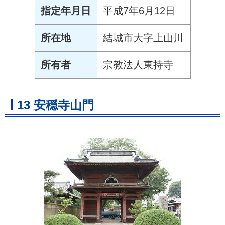
指定年月日
平成7年6月12日
所在地
結城市大字上山川
所有者
宗教法人東持寺
13 安穏寺山門