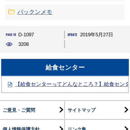
パックンメモ
D-1097
2019年5月27日
3208
給食センター
【給食センターってどんなところ？】給食セン
ご意見・ご質問
サイトマップ
個人情報保護方針
リンク集