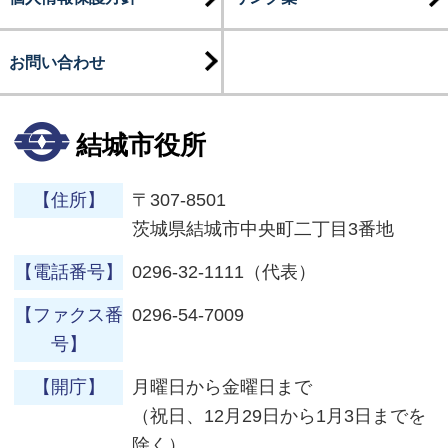
お問い合わせ
結城市役所
【住所】
〒307-8501
茨城県結城市中央町二丁目3番地
【電話番号】
0296-32-1111（代表）
【ファクス番
0296-54-7009
号】
【開庁】
月曜日から金曜日まで
（祝日、12月29日から1月3日までを
除く）