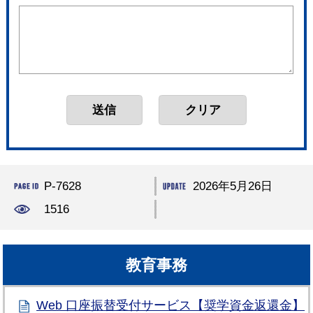
P-7628
2026年5月26日
1516
教育事務
Web 口座振替受付サービス【奨学資金返還金】