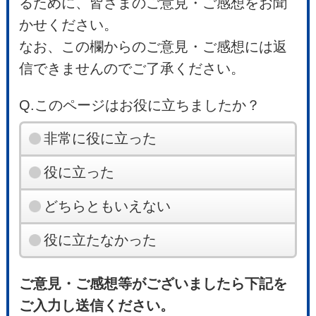
るために、皆さまのご意見・ご感想をお聞
かせください。
なお、この欄からのご意見・ご感想には返
信できませんのでご了承ください。
Q.このページはお役に立ちましたか？
非常に役に立った
役に立った
どちらともいえない
役に立たなかった
ご意見・ご感想等がございましたら下記を
ご入力し送信ください。