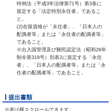
特例法（平成3年法律第71号）第3条に
規定する「法定特別永住者」であるこ
と。
(2)在留資格が「永住者」、「日本人の
配偶者等」または「永住者の配偶者等」
であること。
※出入国管理及び難民認定法（昭和26年
制令第319号）別表2に規定する「永住
者」、「日本人の配偶者等」または「永
住者の配偶者等」であること。
提出書類
※表は横スクロールできます。