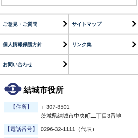
ご意見・ご質問
サイトマップ
個人情報保護方針
リンク集
お問い合わせ
結城市役所
【住所】
〒307-8501
茨城県結城市中央町二丁目3番地
【電話番号】
0296-32-1111（代表）