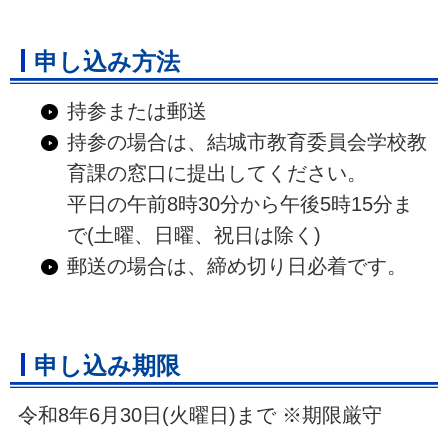
申し込み方法
持参または郵送
持参の場合は、結城市教育委員会学校教
育課の窓口に提出してください。
平日の午前8時30分から午後5時15分ま
で(土曜、日曜、祝日は除く)
郵送の場合は、締め切り日必着です。
申し込み期限
令和8年6月30日(火曜日)まで ※期限厳守