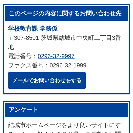
このページの内容に関するお問い合わせ先
学校教育課 学務係
〒307-8501 茨城県結城市中央町二丁目3番
地
電話番号：
0296-32-9997
ファクス番号：0296-32-1999
メールでお問い合わせをする
アンケート
結城市ホームページをより良いサイトにす