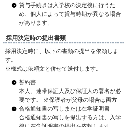
貸与手続きは入学校の決定後に行うた
め、個人によって貸与時期が異なる場合
があります。
採用決定時の提出書類
採用決定時に、以下の書類の提出を依頼しま
す。
※様式は依頼文と併せて送付します。
誓約書
本人、連帯保証人及び保証人の署名が必
要です。 ※保護者が父母の場合は両方
合格通知書の写しまたは在学証明書
合格通知書の写しを提出する方は、入学
後に在学証明書の提出を依頼します。