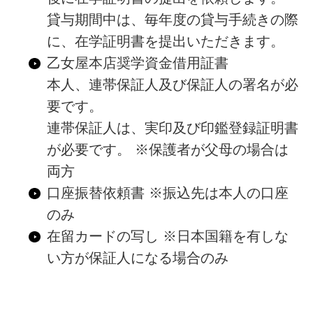
貸与期間中は、毎年度の貸与手続きの際
に、在学証明書を提出いただきます。
乙女屋本店奨学資金借用証書
本人、連帯保証人及び保証人の署名が必
要です。
連帯保証人は、実印及び印鑑登録証明書
が必要です。 ※保護者が父母の場合は
両方
口座振替依頼書 ※振込先は本人の口座
のみ
在留カードの写し ※日本国籍を有しな
い方が保証人になる場合のみ