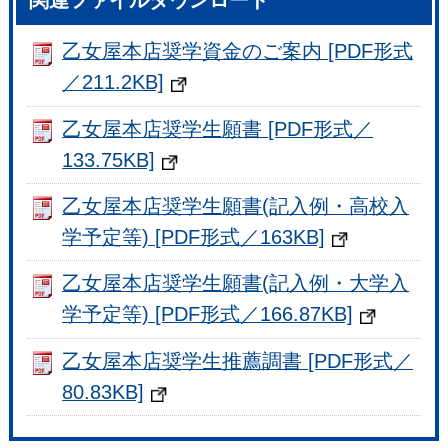
関連ファイルダウンロード
乙女屋本店奨学資金のご案内 [PDF形式
／211.2KB]
乙女屋本店奨学生願書 [PDF形式／
133.75KB]
乙女屋本店奨学生願書(記入例・高校入
学予定等) [PDF形式／163KB]
乙女屋本店奨学生願書(記入例・大学入
学予定等) [PDF形式／166.87KB]
乙女屋本店奨学生推薦調書 [PDF形式／
80.83KB]