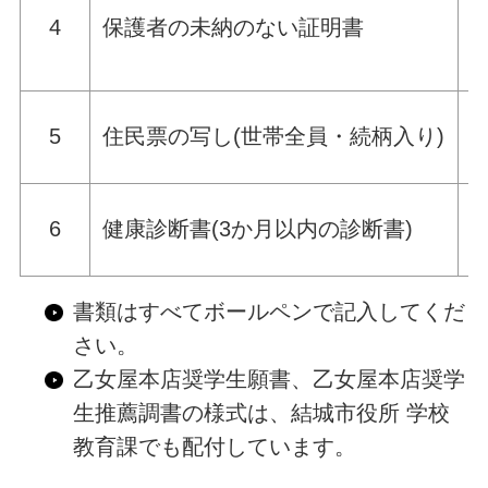
4
保護者の未納のない証明書
5
住民票の写し(世帯全員・続柄入り)
6
健康診断書(3か月以内の診断書)
書類はすべてボールペンで記入してくだ
さい。
乙女屋本店奨学生願書、乙女屋本店奨学
生推薦調書の様式は、結城市役所 学校
教育課でも配付しています。