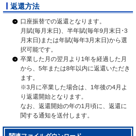
返還方法
口座振替での返還となります。
月賦(毎月末日)、半年賦(毎年9月末日･3
月末日)または年賦(毎年3月末日)から選
択可能です。
卒業した月の翌月より1年を経過した月
から、5年または8年以内に返還いただき
ます。
※3月に卒業した場合は、1年後の4月よ
り返還開始となります。
なお、返還開始の年の1月頃に、返還に
関する通知を送付します。