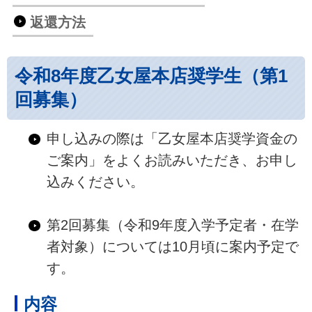
返還方法
令和8年度乙女屋本店奨学生（第1
回募集）
申し込みの際は「乙女屋本店奨学資金の
ご案内」をよくお読みいただき、お申し
込みください。
第2回募集（令和9年度入学予定者・在学
者対象）については10月頃に案内予定で
す。
内容