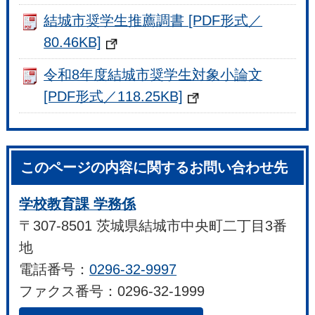
結城市奨学生推薦調書 [PDF形式／
80.46KB]
令和8年度結城市奨学生対象小論文
[PDF形式／118.25KB]
このページの内容に関するお問い合わせ先
学校教育課 学務係
〒307-8501 茨城県結城市中央町二丁目3番
地
電話番号：
0296-32-9997
ファクス番号：0296-32-1999