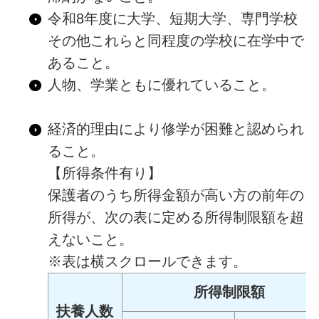
令和8年度に大学、短期大学、専門学校
その他これらと同程度の学校に在学中で
あること。
人物、学業ともに優れていること。
経済的理由により修学が困難と認められ
ること。
【所得条件有り】
保護者のうち所得金額が高い方の前年の
所得が、次の表に定める所得制限額を超
えないこと。
※表は横スクロールできます。
所得制限額
扶養人数