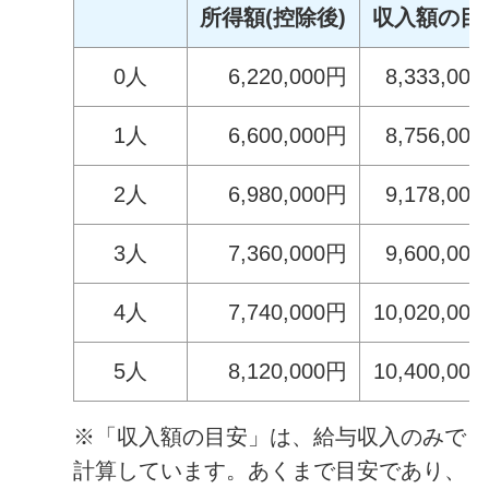
所得額(控除後)
収入額の目
0人
6,220,000円
8,333,00
1人
6,600,000円
8,756,00
2人
6,980,000円
9,178,00
3人
7,360,000円
9,600,00
4人
7,740,000円
10,020,00
5人
8,120,000円
10,400,00
※「収入額の目安」は、給与収入のみで
計算しています。あくまで目安であり、