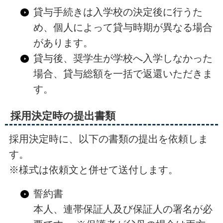
貸与手続きは入学校の決定後に行うた
め、個人によって貸与時期が異なる場合
があります。
貸与後、奨学生が学校へ入学しなかった
場合、貸与総額を一括で返還いただきま
す。
採用決定時の提出書類
採用決定時に、以下の書類の提出を依頼しま
す。
※様式は依頼文と併せて送付します。
誓約書
本人、連帯保証人及び保証人の署名が必