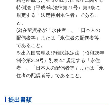
籍を離脱した者等の出入国管理に関する
特例法（平成3年法律第71号）第3条に
規定する「法定特別永住者」であるこ
と。
(2)在留資格が「永住者」、「日本人の
配偶者等」または「永住者の配偶者等」
であること。
※出入国管理及び難民認定法（昭和26年
制令第319号）別表2に規定する「永住
者」、「日本人の配偶者等」または「永
住者の配偶者等」であること。
提出書類