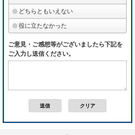
どちらともいえない
役に立たなかった
ご意見・ご感想等がございましたら下記を
ご入力し送信ください。