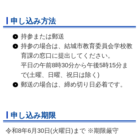
申し込み方法
持参または郵送
持参の場合は、結城市教育委員会学校教
育課の窓口に提出してください。
平日の午前8時30分から午後5時15分ま
で(土曜、日曜、祝日は除く)
郵送の場合は、締め切り日必着です。
申し込み期限
令和8年6月30日(火曜日)まで ※期限厳守