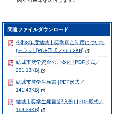
関する通知を送付します。
関連ファイルダウンロード
令和8年度結城市奨学資金制度について
(チラシ) [PDF形式／465.2KB]
結城市奨学資金のご案内 [PDF形式／
251.13KB]
結城市奨学生願書 [PDF形式／
141.43KB]
結城市奨学生願書(記入例) [PDF形式／
168.39KB]