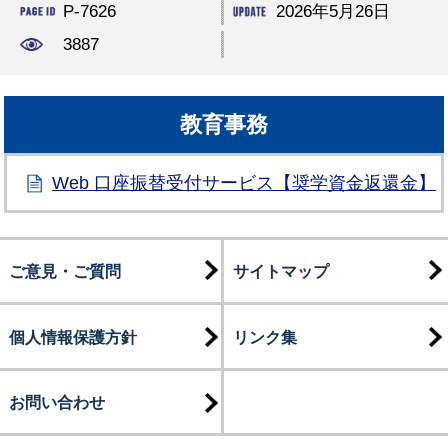
P-7626
2026年5月26日
3887
教育事務
Web 口座振替受付サービス【奨学資金返還金】
ご意見・ご質問
サイトマップ
個人情報保護方針
リンク集
お問い合わせ