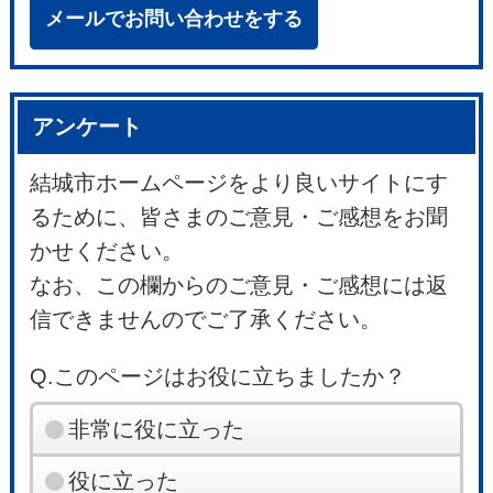
メールでお問い合わせをする
アンケート
結城市ホームページをより良いサイトにす
るために、皆さまのご意見・ご感想をお聞
かせください。
なお、この欄からのご意見・ご感想には返
信できませんのでご了承ください。
Q.このページはお役に立ちましたか？
非常に役に立った
役に立った