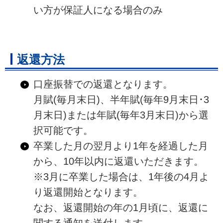
い方が保証人になる場合のみ
返還方法
口座振替での返還となります。
月賦(毎月末日)、半年賦(毎年9月末日･3
月末日)または年賦(毎年3月末日)から選
択可能です。
卒業した月の翌月より1年を経過した月
から、10年以内に返還いただきます。
※3月に卒業した場合は、1年後の4月よ
り返還開始となります。
なお、返還開始の年の1月頃に、返還に