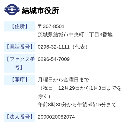
結城市役所
【住所】
〒307-8501
茨城県結城市中央町二丁目3番地
【電話番号】
0296-32-1111（代表）
【ファクス番
0296-54-7009
号】
【開庁】
月曜日から金曜日まで
（祝日、12月29日から1月3日までを
除く）
午前8時30分から午後5時15分まで
【法人番号】
2000020082074