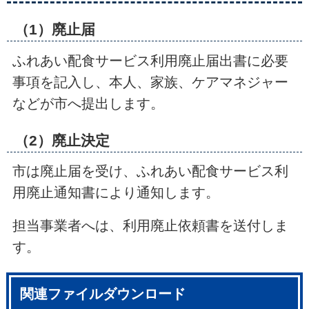
（1）廃止届
ふれあい配食サービス利用廃止届出書に必要
事項を記入し、本人、家族、ケアマネジャー
などが市へ提出します。
（2）廃止決定
市は廃止届を受け、ふれあい配食サービス利
用廃止通知書により通知します。
担当事業者へは、利用廃止依頼書を送付しま
す。
関連ファイルダウンロード