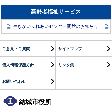
高齢者福祉サービス
生きがいふれあいセンター閉館のお知らせ
ご意見・ご質問
サイトマップ
個人情報保護方針
リンク集
お問い合わせ
結城市役所