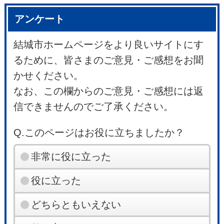
アンケート
結城市ホームページをより良いサイトにす
るために、皆さまのご意見・ご感想をお聞
かせください。
なお、この欄からのご意見・ご感想には返
信できませんのでご了承ください。
Q.このページはお役に立ちましたか？
非常に役に立った
役に立った
どちらともいえない