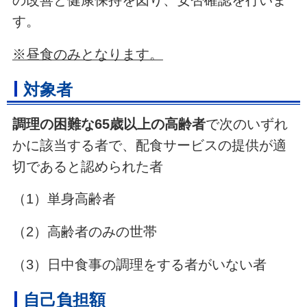
の改善と健康保持を図り、安否確認を行いま
す。
※昼食のみとなります。
対象者
調理の困難な65歳以上の高齢者
で次のいずれ
かに該当する者で、配食サービスの提供が適
切であると認められた者
（1）単身高齢者
（2）高齢者のみの世帯
（3）日中食事の調理をする者がいない者
自己負担額