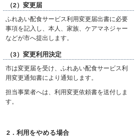
（2）変更届
ふれあい配食サービス利用変更届出書に必要
事項を記入し、本人、家族、ケアマネジャー
などが市へ提出します。
（3）変更利用決定
市は変更届を受け、ふれあい配食サービス利
用変更通知書により通知します。
担当事業者へは、利用変更依頼書を送付しま
す。
2．利用をやめる場合