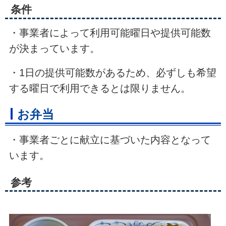
条件
・事業者によって利用可能曜日や提供可能数
が決まっています。
・1日の提供可能数があるため、必ずしも希望
する曜日で利用できるとは限りません。
お弁当
・事業者ごとに献立に基づいた内容となって
います。
参考