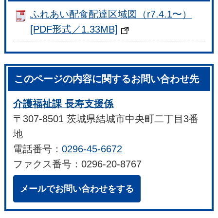
ふれあい配食配達区域図（r7.4.1〜）
[PDF形式／1.33MB]
このページの内容に関するお問い合わせ先
介護福祉課 長寿支援係
〒307-8501 茨城県結城市中央町二丁目3番
地
電話番号：
0296-45-6672
ファクス番号：0296-20-8767
メールでお問い合わせをする