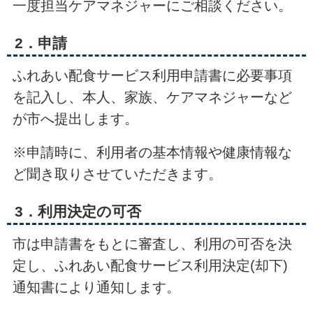
一度担当ケアマネジャーにご相談ください。
2．申請
ふれあい配食サービス利用申請書に必要事項
を記入し、本人、家族、ケアマネジャーなど
が市へ提出します。
※申請時に、利用者の基本情報や健康情報な
ど聞き取りさせていただきます。
3．利用決定の可否
市は申請書をもとに審査し、利用の可否を決
定し、ふれあい配食サービス利用決定(却下)
通知書により通知します。