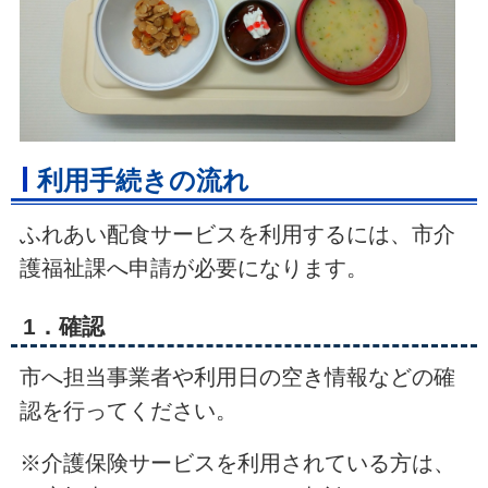
利用手続きの流れ
ふれあい配食サービスを利用するには、市介
護福祉課へ申請が必要になります。
1．確認
市へ担当事業者や利用日の空き情報などの確
認を行ってください。
※介護保険サービスを利用されている方は、