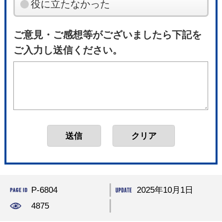
役に立たなかった
ご意見・ご感想等がございましたら下記を
ご入力し送信ください。
P-6804
2025年10月1日
4875