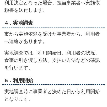
利用決定となった場合、担当事業者へ実施依
頼書を送付します。
4．実地調査
市から実施依頼を受けた事業者から、利用者
へ連絡があります。
実地調査では、利用開始日、利用者の状況、
食事の引き渡し方法、支払い方法などの確認
を行います。
5．利用開始
実地調査時に事業者と決めた日から利用開始
となります。