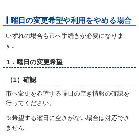
曜日の変更希望や利用をやめる場合
いずれの場合も市へ手続きが必要になりま
す。
1．曜日の変更希望
（1）確認
市へ変更を希望する曜日の空き情報の確認を
行ってください。
※希望する曜日に空きがない場合は対応でき
ません。