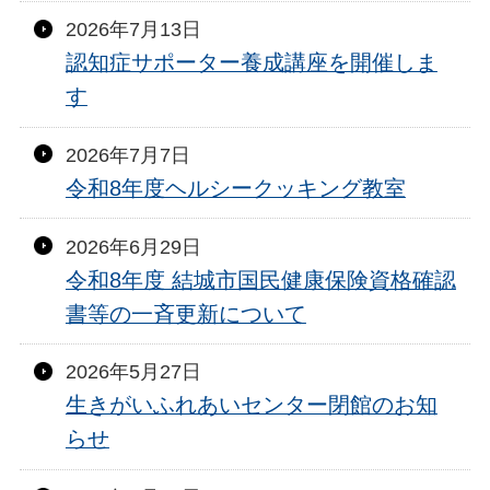
2026年7月13日
認知症サポーター養成講座を開催しま
す
2026年7月7日
令和8年度ヘルシークッキング教室
2026年6月29日
令和8年度 結城市国民健康保険資格確認
書等の一斉更新について
2026年5月27日
生きがいふれあいセンター閉館のお知
らせ