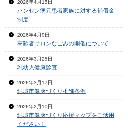
2026年4月15日
ハンセン病元患者家族に対する補償金
制度
2026年4月9日
高齢者サロンなごみの開催について
2026年3月25日
乳幼児健康診査
2026年3月17日
結城市健康づくり推進条例
2026年2月10日
結城市健康づくり応援マップをご活用
ください！