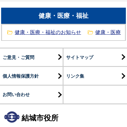
健康・医療・福祉
健康・医療・福祉のお知らせ
健康・医療
ご意見・ご質問
サイトマップ
個人情報保護方針
リンク集
お問い合わせ
結城市役所