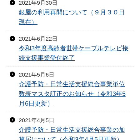
2021年9月30日
銀屋の利用再開について（９月３０日
現在）
2021年6月22日
令和3年度高齢者世帯ケーブルテレビ接
続支援事業受付終了
2021年5月6日
介護予防・日常生活支援総合事業単位
数表マスタ訂正のお知らせ（令和3年5
月6日更新）
2021年4月5日
介護予防・日常生活支援総合事業の加
算届について（令和3年4月5日更新）