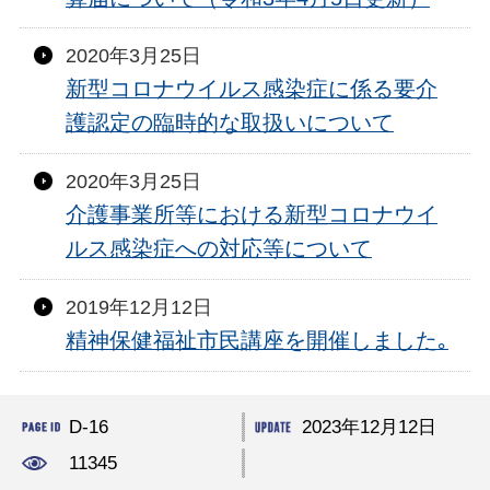
2020年3月25日
新型コロナウイルス感染症に係る要介
護認定の臨時的な取扱いについて
2020年3月25日
介護事業所等における新型コロナウイ
ルス感染症への対応等について
2019年12月12日
精神保健福祉市民講座を開催しました｡
D-16
2023年12月12日
11345