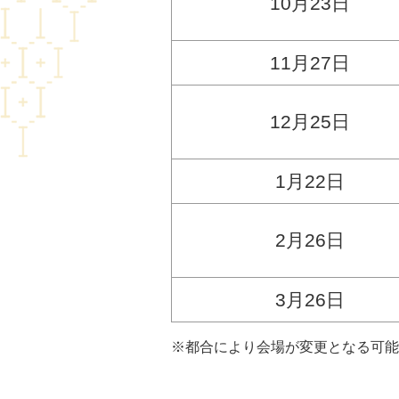
10月23日
11月27日
12月25日
1月22日
2月26日
3月26日
※都合により会場が変更となる可能