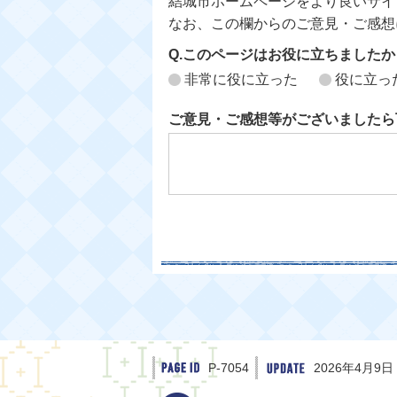
結城市ホームページをより良いサイ
なお、この欄からのご意見・ご感想
Q.このページはお役に立ちましたか
非常に役に立った
役に立っ
ご意見・ご感想等がございましたら
P-7054
2026年4月9日