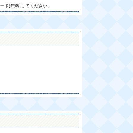
ード(無料)してください。