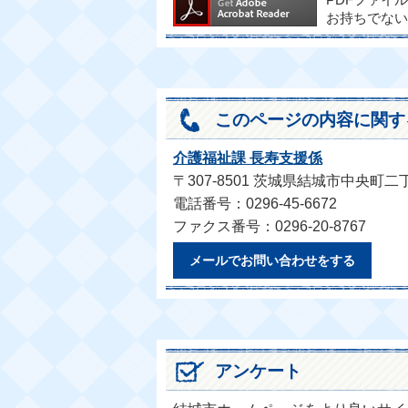
PDFファイ
お持ちでない
このページの内容に関す
介護福祉課 長寿支援係
〒307-8501 茨城県結城市中央町二
電話番号：0296-45-6672
ファクス番号：0296-20-8767
メールでお問い合わせをする
アンケート