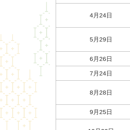
4月24日
5月29日
6月26日
7月24日
8月28日
9月25日