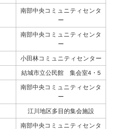
南部中央コミュニティセンタ
ー
南部中央コミュニティセンタ
ー
小田林コミュニティセンター
結城市立公民館 集会室4・5
南部中央コミュニティセンタ
ー
江川地区多目的集会施設
南部中央コミュニティセンタ