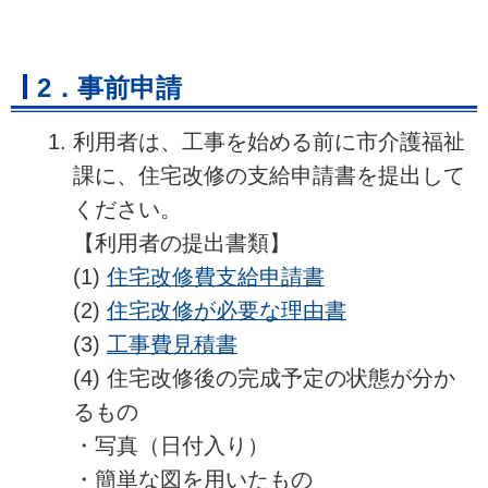
2．事前申請
利用者は、工事を始める前に市介護福祉
課に、住宅改修の支給申請書を提出して
ください。
【利用者の提出書類】
(1)
住宅改修費支給申請書
(2)
住宅改修が必要な理由書
(3)
工事費見積書
(4) 住宅改修後の完成予定の状態が分か
るもの
・写真（日付入り）
・簡単な図を用いたもの