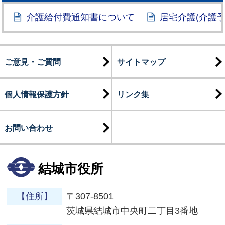
介護給付費通知書について
居宅介護(介護
ご意見・ご質問
サイトマップ
個人情報保護方針
リンク集
お問い合わせ
結城市役所
【住所】
〒307-8501
茨城県結城市中央町二丁目3番地