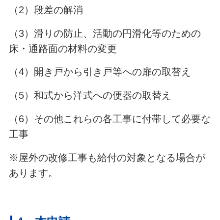
（2）段差の解消
（3）滑りの防止、活動の円滑化等のための
床・通路面の材料の変更
（4）開き戸から引き戸等への扉の取替え
（5）和式から洋式への便器の取替え
（6）その他これらの各工事に付帯して必要な
工事
※屋外の改修工事も給付の対象となる場合が
あります。