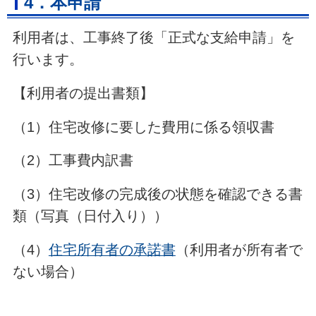
4．本申請
利用者は、工事終了後「正式な支給申請」を
行います。
【利用者の提出書類】
（1）住宅改修に要した費用に係る領収書
（2）工事費内訳書
（3）住宅改修の完成後の状態を確認できる書
類（写真（日付入り））
（4）
住宅所有者の承諾書
（利用者が所有者で
ない場合）