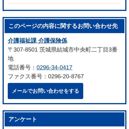
このページの内容に関するお問い合わせ先
介護福祉課 介護保険係
〒307-8501 茨城県結城市中央町二丁目3番
地
電話番号：
0296-34-0417
ファクス番号：0296-20-8767
メールでお問い合わせをする
アンケート