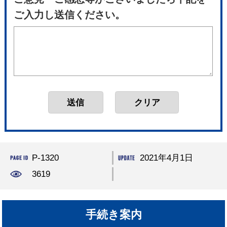
ご入力し送信ください。
P-1320
2021年4月1日
3619
手続き案内