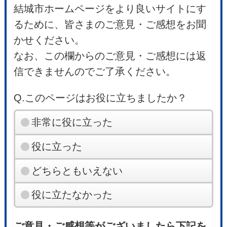
結城市ホームページをより良いサイトにす
るために、皆さまのご意見・ご感想をお聞
かせください。
なお、この欄からのご意見・ご感想には返
信できませんのでご了承ください。
Q.このページはお役に立ちましたか？
非常に役に立った
役に立った
どちらともいえない
役に立たなかった
ご意見・ご感想等がございましたら下記を