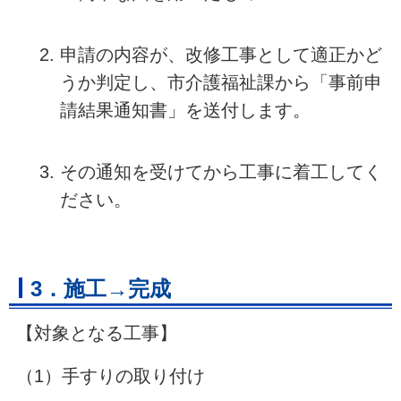
申請の内容が、改修工事として適正かど
うか判定し、市介護福祉課から「事前申
請結果通知書」を送付します。
その通知を受けてから工事に着工してく
ださい。
3．施工→完成
【対象となる工事】
（1）手すりの取り付け