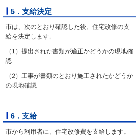
5．支給決定
市は、次のとおり確認した後、住宅改修の支
給を決定します。
（1）提出された書類が適正かどうかの現地確
認
（2）工事が書類のとおり施工されたかどうか
の現地確認
6．支給
市から利用者に、住宅改修費を支給します。