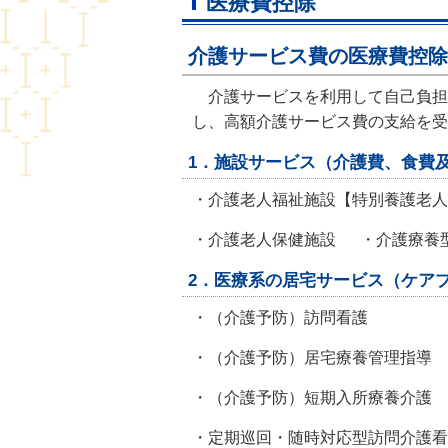
医療費控除
介護サービス費の医療費控除
介護サービスを利用して自己負担
し、高額介護サービス費の支給を受
1．
施設サービス（介護費、食費
・介護老人福祉施設【特別養護老人
・介護老人保健施設 ・介護療養型
2．医療系の居宅サービス（ケア
・（介護予防）訪問看護 ・
・（介護予防）居宅療養管理指導
・（介護予防）短期入所療養介護
・定期巡回・随時対応型訪問介護看