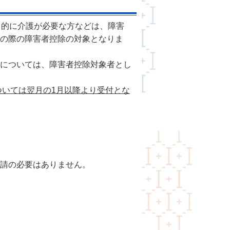
常的に介護が必要な方などは、障害
の際の障害者控除の対象となりま
については、障害者控除対象者とし
ついては翌月の1月以降より受付とな
請の必要はありません。