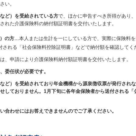
さい。
など）を受給されている方
で、ほかに申告すべき所得があり、
された介護保険料の納付額証明書を交付いたします。
）の方
…本人または生計を一にしている方で、実際に保険料を
付される「社会保険料控除証明書」などで納付額を確認してく
は、申請により介護保険料納付額証明書を交付いたします。
、委任状が必要です。
など）を受給されており年金機構から源泉徴収票が発行されな
せしておりません。1月下旬に各年金保険者から送付される「
い合わせにはお答えできませんのでご了承ください。