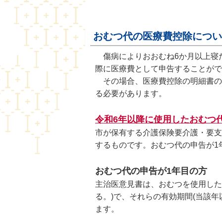
おむつ代の医療費控除につい
傷病によりおおむね6か月以上寝
際に医療費として申告することがで
その場合、医療費控除の明細書の
る必要があります。
令和6年以降に使用したおむつ
市が保有する介護保険要介護・要支
するものです。おむつ代の申告が1
おむつ代の申告が1年目の方
主治医意見書は、おむつを使用した
る。)で、それらの有効期間(当該
ます。