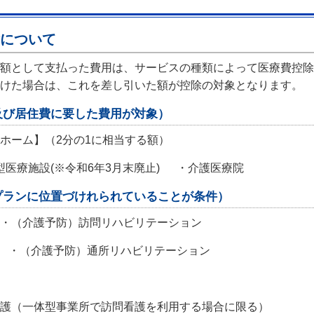
について
額として支払った費用は、サービスの種類によって医療費控除
けた場合は、これを差し引いた額が控除の対象となります。
及び居住費に要した費用が対象）
ホーム】（2分の1に相当する額）
医療施設(※令和6年3月末廃止) ・介護医療院
プランに位置づけれられていることが条件）
（介護予防）訪問リハビリテーション
 ・（介護予防）通所リハビリテーション
護（一体型事業所で訪問看護を利用する場合に限る）