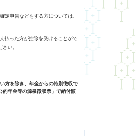
確定申告などをする方については、
支払った方が控除を受けることがで
ださい。
い方を除き、年金からの特別徴収で
公的年金等の源泉徴収票」で納付額