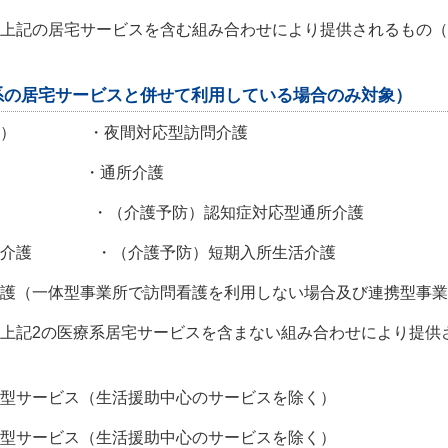
上記の居宅サービスを含む組み合わせにより提供されるもの（
系の居宅サービスと併せて利用している場合のみ対象）
を除く） ・夜間対応型訪問介護
介護 ・通所介護
・（介護予防）認知症対応型通所介護
居宅介護 ・（介護予防）短期入所生活介護
看護（一体型事業所で訪問看護を利用しない場合及び連携型事業
上記2の医療系居宅サービスを含まない組み合わせにより提供
型サービス（生活援助中心のサービスを除く）
型サービス（生活援助中心のサービスを除く）