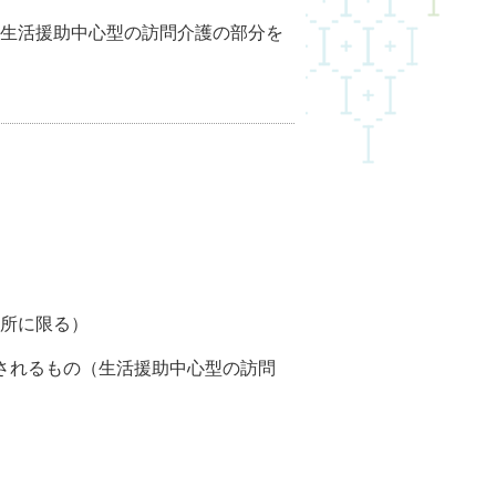
生活援助中心型の訪問介護の部分を
所に限る）
されるもの（生活援助中心型の訪問