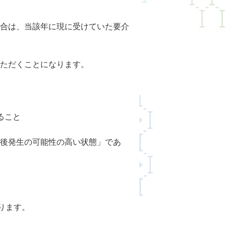
合は、当該年に現に受けていた要介
ただくことになります。
ること
今後発生の可能性の高い状態」であ
ります。