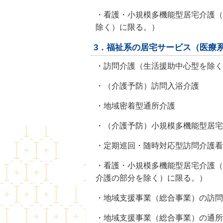
・看護・小規模多機能型居宅介護（
除く）に限る。）
3．福祉系の居宅サービス（医療
・訪問介護（生活援助中心型
・（介護予防）訪問入浴
・地域密着型通所介護 
・（介護予防）小規模多機能型
・定期巡回・随時対応型訪問介護
・看護・小規模多機能型居宅介護（
介護の部分を除く）に限る。）
・地域支援事業（総合事業）の訪問
・地域支援事業（総合事業）の通所