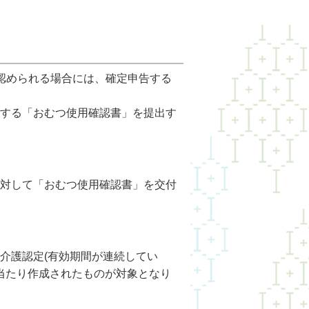
認められる場合には、確定申告する
する「おむつ使用確認書」を提出す
対して「おむつ使用確認書」を交付
介護認定(有効期間が連続してい
に当たり作成されたものが対象となり