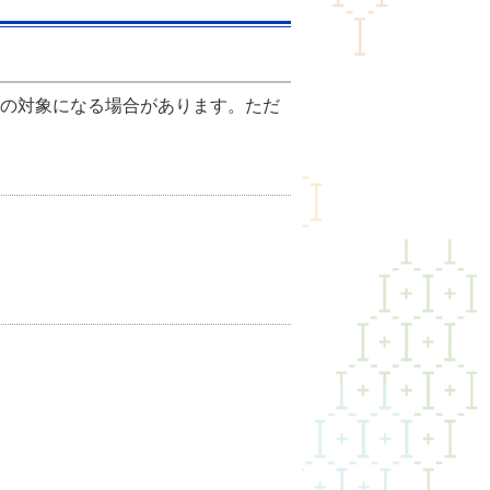
の対象になる場合があります。ただ