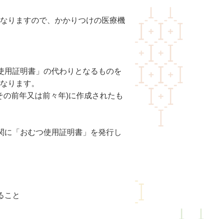
なりますので、かかりつけの医療機
使用証明書」の代わりとなるものを
なります。
その前年又は前々年)に作成されたも
関に「おむつ使用証明書」を発行し
ること