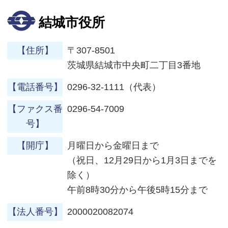
結城市役所
【住所】
〒307-8501
茨城県結城市中央町二丁目3番地
【電話番号】
0296-32-1111（代表）
【ファクス番
0296-54-7009
号】
【開庁】
月曜日から金曜日まで
（祝日、12月29日から1月3日までを
除く）
午前8時30分から午後5時15分まで
【法人番号】
2000020082074