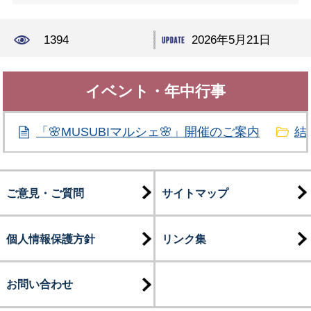
1394
2026年5月21日
イベント・年中行事
「🌸MUSUBIマルシェ🌸」開催のご案内
結
ご意見・ご質問
サイトマップ
個人情報保護方針
リンク集
お問い合わせ