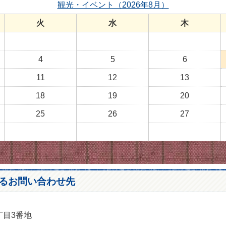
観光・イベント（2026年8月）
火
水
木
4
5
6
11
12
13
18
19
20
25
26
27
るお問い合わせ先
丁目3番地