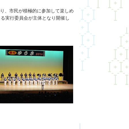
り、市民が積極的に参加して楽しめ
よる実行委員会が主体となり開催し