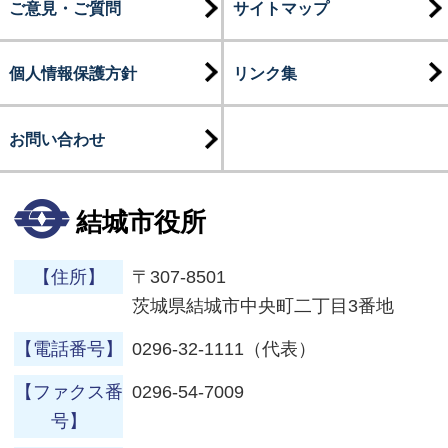
ご意見・ご質問
サイトマップ
個人情報保護方針
リンク集
お問い合わせ
結城市役所
【住所】
〒307-8501
茨城県結城市中央町二丁目3番地
【電話番号】
0296-32-1111（代表）
【ファクス番
0296-54-7009
号】