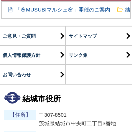
「🌸MUSUBIマルシェ🌸」開催のご案内
結
ご意見・ご質問
サイトマップ
個人情報保護方針
リンク集
お問い合わせ
結城市役所
【住所】
〒307-8501
茨城県結城市中央町二丁目3番地