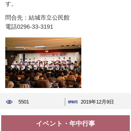
す。
問合先：結城市立公民館
電話0296-33-3191
5501
2019年12月9日
イベント・年中行事