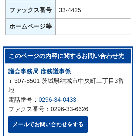
ファックス番号
33-4425
ホームページ等
このページの内容に関するお問い合わせ先
議会事務局 庶務議事係
〒307-8501 茨城県結城市中央町二丁目3番
地
電話番号：
0296-34-0433
ファクス番号：0296-33-6626
メールでお問い合わせをする