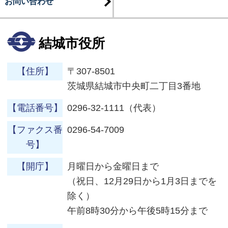
お問い合わせ
結城市役所
【住所】
〒307-8501
茨城県結城市中央町二丁目3番地
【電話番号】
0296-32-1111（代表）
【ファクス番
0296-54-7009
号】
【開庁】
月曜日から金曜日まで
（祝日、12月29日から1月3日までを
除く）
午前8時30分から午後5時15分まで