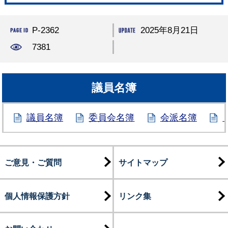
P-2362
2025年8月21日
7381
議員名簿
議員名簿
委員会名簿
会派名簿
ご意見・ご質問
サイトマップ
個人情報保護方針
リンク集