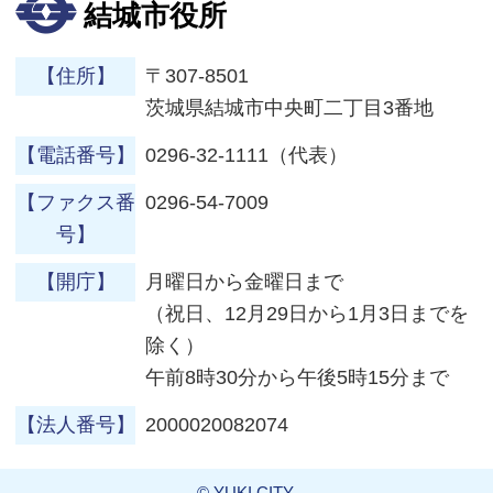
結城市役所
【住所】
〒307-8501
茨城県結城市中央町二丁目3番地
【電話番号】
0296-32-1111（代表）
【ファクス番
0296-54-7009
号】
【開庁】
月曜日から金曜日まで
（祝日、12月29日から1月3日までを
除く）
午前8時30分から午後5時15分まで
【法人番号】
2000020082074
© YUKI CITY.