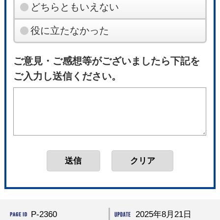
どちらともいえない
役に立たなかった
ご意見・ご感想等がございましたら下記を
ご入力し送信ください。
P-2360
2025年8月21日