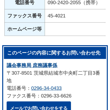
電話番号
090-2420-2055（携帯）
ファックス番号
45-4021
ホームページ等
このページの内容に関するお問い合わせ先
議会事務局 庶務議事係
〒307-8501 茨城県結城市中央町二丁目3番
地
電話番号：
0296-34-0433
ファクス番号：0296-33-6626
メールでお問い合わせをする