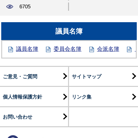
6705
議員名簿
議員名簿
委員会名簿
会派名簿
ご意見・ご質問
サイトマップ
個人情報保護方針
リンク集
お問い合わせ