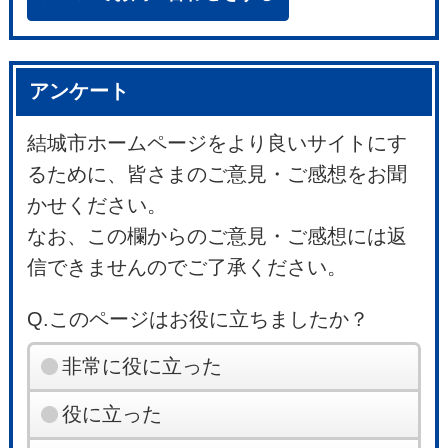
アンケート
結城市ホームページをより良いサイトにす
るために、皆さまのご意見・ご感想をお聞
かせください。
なお、この欄からのご意見・ご感想には返
信できませんのでご了承ください。
Q.このページはお役に立ちましたか？
非常に役に立った
役に立った