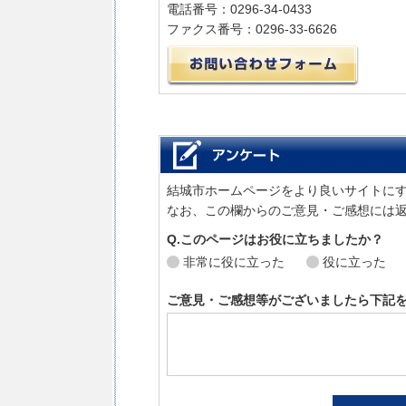
電話番号：0296-34-0433
ファクス番号：0296-33-6626
メール
結城市ホームページをより良いサイトに
なお、この欄からのご意見・ご感想には
Q.このページはお役に立ちましたか？
非常に役に立った
役に立った
ご意見・ご感想等がございましたら下記