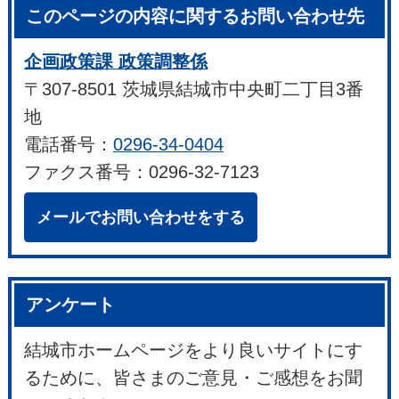
このページの内容に関するお問い合わせ先
企画政策課 政策調整係
〒307-8501 茨城県結城市中央町二丁目3番
地
電話番号：
0296-34-0404
ファクス番号：0296-32-7123
メールでお問い合わせをする
アンケート
結城市ホームページをより良いサイトにす
るために、皆さまのご意見・ご感想をお聞