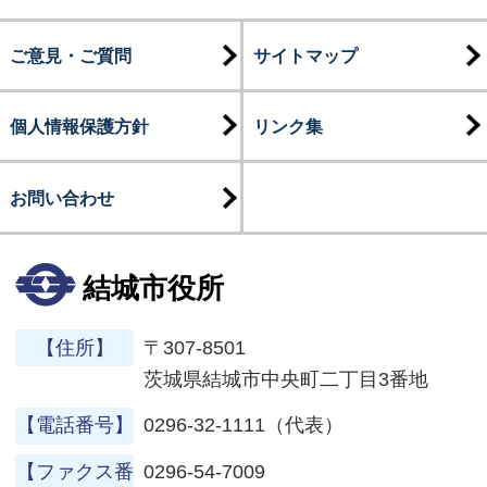
ご意見・ご質問
サイトマップ
個人情報保護方針
リンク集
お問い合わせ
結城市役所
【住所】
〒307-8501
茨城県結城市中央町二丁目3番地
【電話番号】
0296-32-1111（代表）
【ファクス番
0296-54-7009