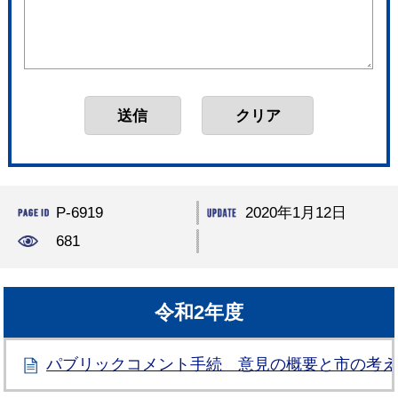
P-6919
2020年1月12日
681
令和2年度
パブリックコメント手続 意見の概要と市の考