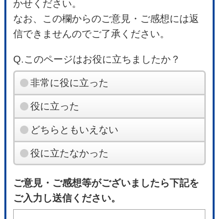
かせください。
なお、この欄からのご意見・ご感想には返
信できませんのでご了承ください。
Q.このページはお役に立ちましたか？
非常に役に立った
役に立った
どちらともいえない
役に立たなかった
ご意見・ご感想等がございましたら下記を
ご入力し送信ください。