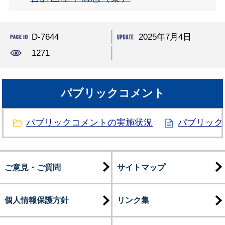
D-7644
2025年7月4日
1271
パブリックコメント
パブリックコメントの実施状況
パブリック
ご意見・ご質問
サイトマップ
個人情報保護方針
リンク集