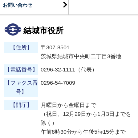
お問い合わせ
結城市役所
【住所】
〒307-8501
茨城県結城市中央町二丁目3番地
【電話番号】
0296-32-1111（代表）
【ファクス番
0296-54-7009
号】
【開庁】
月曜日から金曜日まで
（祝日、12月29日から1月3日までを
除く）
午前8時30分から午後5時15分まで