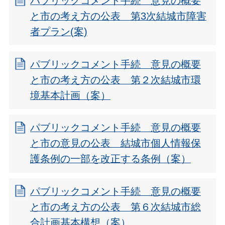
パブリックコメント手続 意見の概要
と市の考え方の公表 第3次結城市障害
者プラン(案)
パブリックコメント手続 意見の概要
と市の考え方の公表 第２次結城市環
境基本計画（案）
パブリックコメント手続 意見の概要
と市の意見の公表 結城市個人情報保
護条例の一部を改正する条例（案）
パブリックコメント手続 意見の概要
と市の考え方の公表 第６次結城市総
合計画基本構想（案）