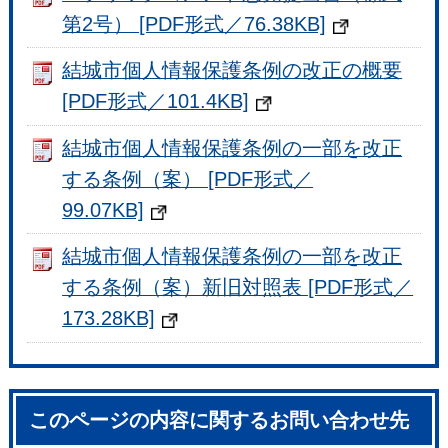
第2号） [PDF形式／76.38KB]
結城市個人情報保護条例の改正の概要
[PDF形式／101.4KB]
結城市個人情報保護条例の一部を改正
する条例（案） [PDF形式／
99.07KB]
結城市個人情報保護条例の一部を改正
する条例（案）新旧対照表 [PDF形式／
173.28KB]
このページの内容に関するお問い合わせ先