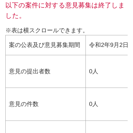
以下の案件に対する意見募集は終了しま
した。
※表は横スクロールできます。
案の公表及び意見募集期間
令和2年9月2日
意見の提出者数
0人
意見の件数
0人