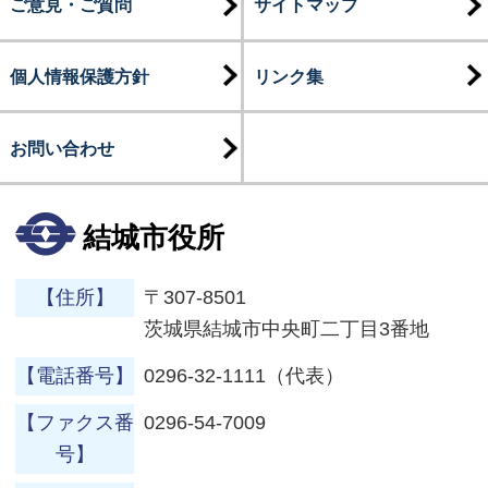
ご意見・ご質問
サイトマップ
個人情報保護方針
リンク集
お問い合わせ
結城市役所
【住所】
〒307-8501
茨城県結城市中央町二丁目3番地
【電話番号】
0296-32-1111（代表）
【ファクス番
0296-54-7009
号】