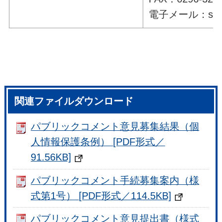
電子メール：soumu@
関連ファイルダウンロード
パブリックコメント意見募集結果（個
人情報保護条例） [PDF形式／
91.56KB]
パブリックコメント手続募集案内（様
式第1号） [PDF形式／114.5KB]
パブリックコメント意見提出書（様式