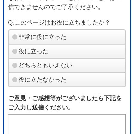
信できませんのでご了承ください。
Q.このページはお役に立ちましたか？
非常に役に立った
役に立った
どちらともいえない
役に立たなかった
ご意見・ご感想等がございましたら下記を
ご入力し送信ください。