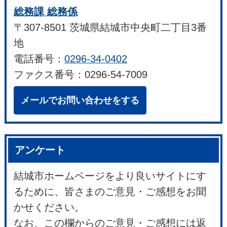
総務課 総務係
〒307-8501 茨城県結城市中央町二丁目3番
地
電話番号：
0296-34-0402
ファクス番号：0296-54-7009
メールでお問い合わせをする
アンケート
結城市ホームページをより良いサイトにす
るために、皆さまのご意見・ご感想をお聞
かせください。
なお、この欄からのご意見・ご感想には返