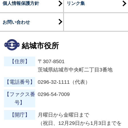
個人情報保護方針
リンク集
お問い合わせ
結城市役所
【住所】
〒307-8501
茨城県結城市中央町二丁目3番地
【電話番号】
0296-32-1111（代表）
【ファクス番
0296-54-7009
号】
【開庁】
月曜日から金曜日まで
（祝日、12月29日から1月3日までを