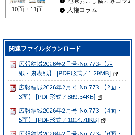
地域おこし協力隊コラム
10面・11面
人権コラム
関連ファイルダウンロード
広報結城2026年2月号-No.773-【表
紙・裏表紙】 [PDF形式／1.29MB]
広報結城2026年2月号-No.773-【2面・
3面】 [PDF形式／869.54KB]
広報結城2026年2月号-No.773-【4面・
5面】 [PDF形式／1014.78KB]
広報結城2026年2月号-No.773-【6面・