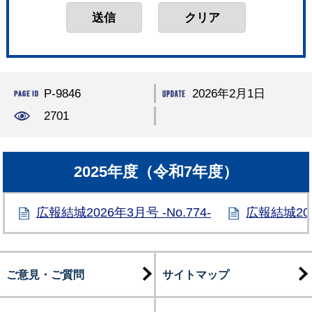
P-9846
2026年2月1日
2701
2025年度（令和7年度）
広報結城2026年3月号 -No.774-
広報結城202
ご意見・ご質問
サイトマップ