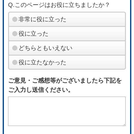
Q.このページはお役に立ちましたか？
非常に役に立った
役に立った
どちらともいえない
役に立たなかった
ご意見・ご感想等がございましたら下記を
ご入力し送信ください。