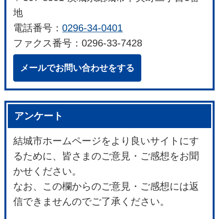
地
電話番号：
0296-34-0401
ファクス番号：0296-33-7428
メールでお問い合わせをする
アンケート
結城市ホームページをより良いサイトにす
るために、皆さまのご意見・ご感想をお聞
かせください。
なお、この欄からのご意見・ご感想には返
信できませんのでご了承ください。