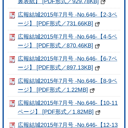
裏表紙】 [PDF形式／929.78KB]
広報結城2015年7月号 -No.646-【2-3ペ
ージ】 [PDF形式／731.66KB]
広報結城2015年7月号 -No.646-【4-5ペ
ージ】 [PDF形式／870.46KB]
広報結城2015年7月号 -No.646-【6-7ペ
ージ】 [PDF形式／897.13KB]
広報結城2015年7月号 -No.646-【8-9ペ
ージ】 [PDF形式／1.22MB]
広報結城2015年7月号 -No.646-【10-11
ページ】 [PDF形式／1.82MB]
広報結城2015年7月号 -No.646-【12-13