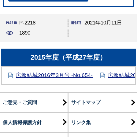
P-2218
2021年10月11日
1890
2015年度（平成27年度）
広報結城2016年3月号 -No.654-
広報結城201
ご意見・ご質問
サイトマップ
個人情報保護方針
リンク集