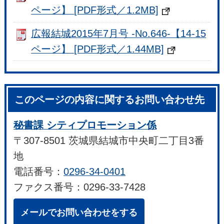
ページ】 [PDF形式／1.2MB]
広報結城2015年7月号 -No.646-【14-15
ページ】 [PDF形式／1.44MB]
このページの内容に関するお問い合わせ先
秘書課 シティプロモーション係
〒307-8501 茨城県結城市中央町二丁目3番
地
電話番号：
0296-34-0401
ファクス番号：0296-33-7428
メールでお問い合わせをする