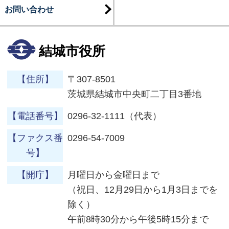
お問い合わせ
結城市役所
【住所】
〒307-8501
茨城県結城市中央町二丁目3番地
【電話番号】
0296-32-1111（代表）
【ファクス番
0296-54-7009
号】
【開庁】
月曜日から金曜日まで
（祝日、12月29日から1月3日までを
除く）
午前8時30分から午後5時15分まで