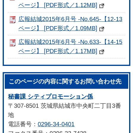
ページ】 [PDF形式／1.12MB]
広報結城2015年6月号 -No.645-【12-13
ページ】 [PDF形式／1.09MB]
広報結城2015年6月号 -No.633-【14-15
ページ】 [PDF形式／1.17MB]
このページの内容に関するお問い合わせ先
秘書課 シティプロモーション係
〒307-8501 茨城県結城市中央町二丁目3番
地
電話番号：
0296-34-0401