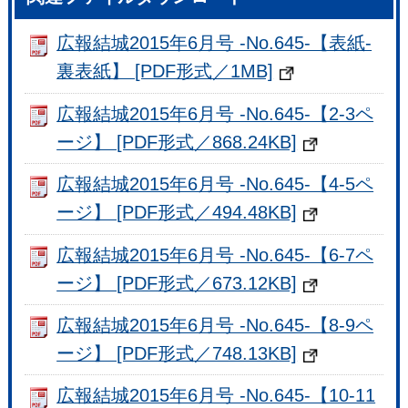
広報結城2015年6月号 -No.645-【表紙-
裏表紙】 [PDF形式／1MB]
広報結城2015年6月号 -No.645-【2-3ペ
ージ】 [PDF形式／868.24KB]
広報結城2015年6月号 -No.645-【4-5ペ
ージ】 [PDF形式／494.48KB]
広報結城2015年6月号 -No.645-【6-7ペ
ージ】 [PDF形式／673.12KB]
広報結城2015年6月号 -No.645-【8-9ペ
ージ】 [PDF形式／748.13KB]
広報結城2015年6月号 -No.645-【10-11