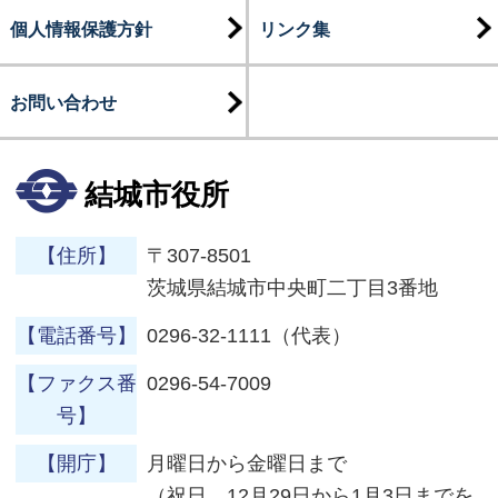
個人情報保護方針
リンク集
お問い合わせ
結城市役所
【住所】
〒307-8501
茨城県結城市中央町二丁目3番地
【電話番号】
0296-32-1111（代表）
【ファクス番
0296-54-7009
号】
【開庁】
月曜日から金曜日まで
（祝日、12月29日から1月3日までを