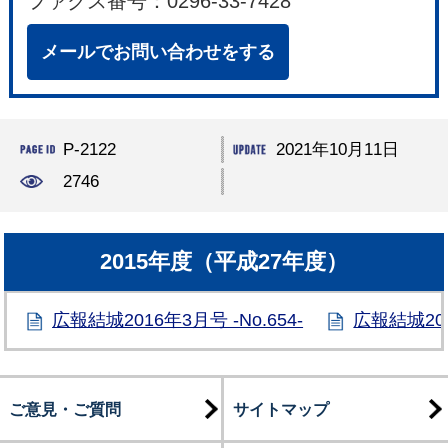
ファクス番号：0296-33-7428
メールでお問い合わせをする
P-2122
2021年10月11日
2746
2015年度（平成27年度）
広報結城2016年3月号 -No.654-
広報結城201
ご意見・ご質問
サイトマップ