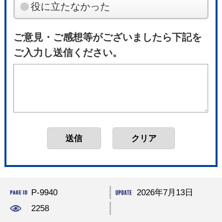
役に立たなかった
ご意見・ご感想等がございましたら下記を
ご入力し送信ください。
P-9940
2026年7月13日
2258