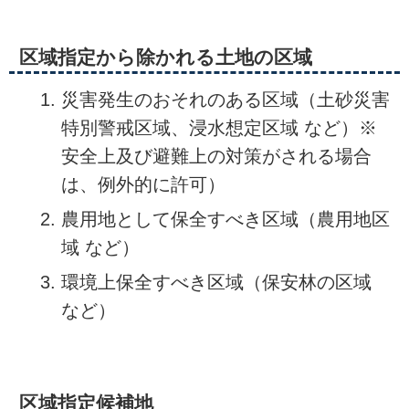
区域指定から除かれる土地の区域
災害発生のおそれのある区域（土砂災害
特別警戒区域、浸水想定区域 など）※
安全上及び避難上の対策がされる場合
は、例外的に許可）
農用地として保全すべき区域（農用地区
域 など）
環境上保全すべき区域（保安林の区域
など）
区域指定候補地