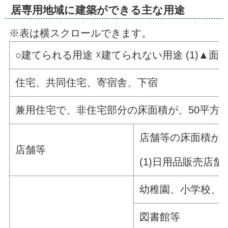
居専用地域に建築ができる主な用途
※表は横スクロールできます。
○建てられる用途 ☓建てられない用途 (1)▲
住宅、共同住宅、寄宿舎、下宿
兼用住宅で、非住宅部分の床面積が、50平方
店舗等の床面積が1
店舗等
(1)日用品販売店
幼稚園、小学校、
図書館等