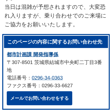
当日は混雑が予想されますので、大変恐
れ入りますが、乗り合わせでのご来場に
ご協力をお願いいたします。
このページの内容に関するお問い合わせ先
都市計画課 開発指導係
〒307-8501 茨城県結城市中央町二丁目3番
地
電話番号：
0296-34-0363
ファクス番号：0296-33-6627
メールでお問い合わせをする