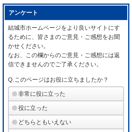
アンケート
結城市ホームページをより良いサイトにす
るために、皆さまのご意見・ご感想をお聞
かせください。
なお、この欄からのご意見・ご感想には返
信できませんのでご了承ください。
Q.このページはお役に立ちましたか？
非常に役に立った
役に立った
どちらともいえない