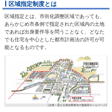
区域指定制度とは
区域指定とは、市街化調整区域であっても、
あらかじめ市条例で指定された区域内の土地
であれば出身要件等を問うことなく、どなた
でも住宅を中心とした都市計画法の許可が可
能となるものです。