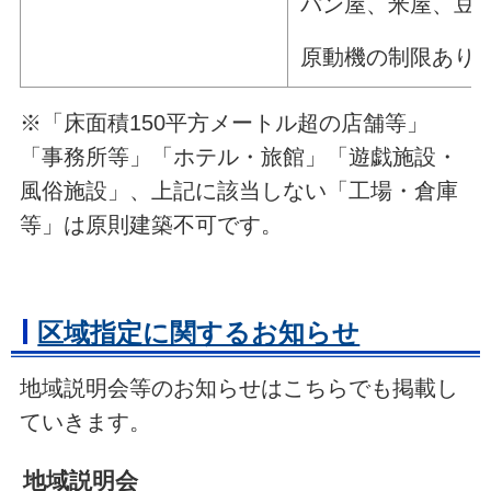
パン屋、米屋、豆
原動機の制限あり 
※「床面積150平方メートル超の店舗等」
「事務所等」「ホテル・旅館」「遊戯施設・
風俗施設」、上記に該当しない「工場・倉庫
等」は原則建築不可です。
区域指定に関するお知らせ
地域説明会等のお知らせはこちらでも掲載し
ていきます。
地域説明会