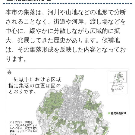
本市の集落は、河川や山地などの地形で分断
されることなく、街道や河岸、渡し場などを
中心に、緩やかに分散しながら広域的に拡
大、発展してきた歴史があります。候補地
は、その集落形成を反映した内容となってお
ります。