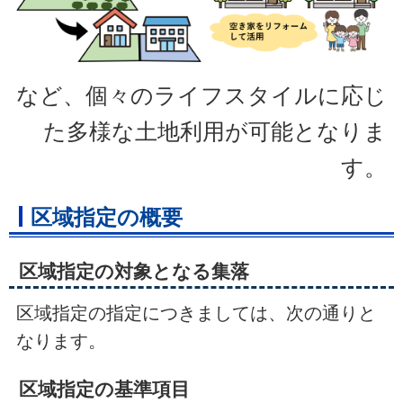
など、個々のライフスタイルに応じ
た多様な土地利用が可能となりま
す。
区域指定の概要
区域指定の対象となる集落
区域指定の指定につきましては、次の通りと
なります。
区域指定の基準項目