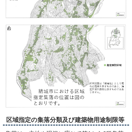
区域指定の集落分類及び建築物用途制限等