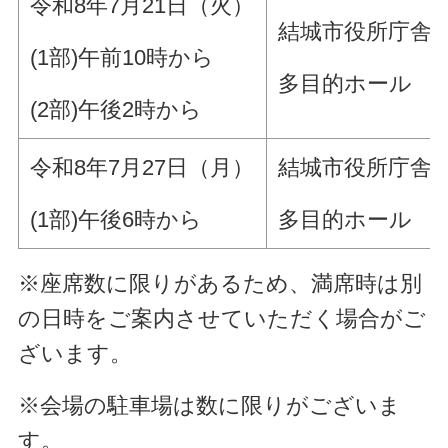
令和8年7月21日（火）
結城市役所庁舎1
(1部)午前10時から
多目的ホール
(2部)午後2時から
令和8年7月27日（月）
結城市役所庁舎1
(1部)午後6時から
多目的ホール
※座席数に限りがあるため、満席時は別
の日時をご案内させていただく場合がご
ざいます。
※会場の駐車場は数に限りがございま
す。