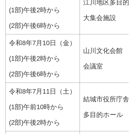
江川地区多目的
(1部)午後2時から
大集会施設
(2部)午後6時から
令和8年7月10日（金）
山川文化会館
(1部)午後2時から
会議室
(2部)午後6時から
令和8年7月11日（土）
結城市役所庁舎1
(1部)午前10時から
多目的ホール
(2部)午後2時から