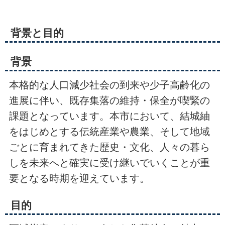
背景と目的
背景
本格的な人口減少社会の到来や少子高齢化の
進展に伴い、既存集落の維持・保全が喫緊の
課題となっています。本市において、結城紬
をはじめとする伝統産業や農業、そして地域
ごとに育まれてきた歴史・文化、人々の暮ら
しを未来へと確実に受け継いでいくことが重
要となる時期を迎えています。
目的