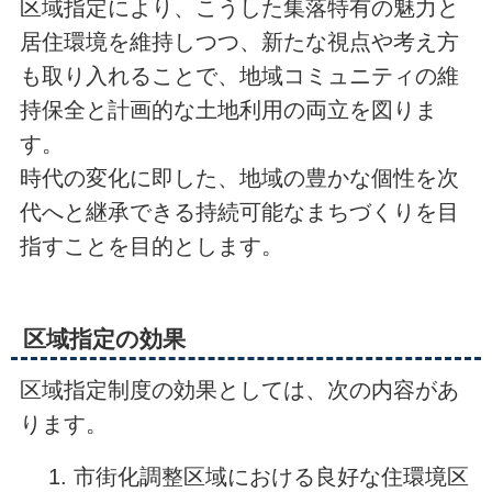
区域指定により、こうした集落特有の魅力と
居住環境を維持しつつ、新たな視点や考え方
も取り入れることで、地域コミュニティの維
持保全と計画的な土地利用の両立を図りま
す。
時代の変化に即した、地域の豊かな個性を次
代へと継承できる持続可能なまちづくりを目
指すことを目的とします。
区域指定の効果
区域指定制度の効果としては、次の内容があ
ります。
市街化調整区域における良好な住環境区