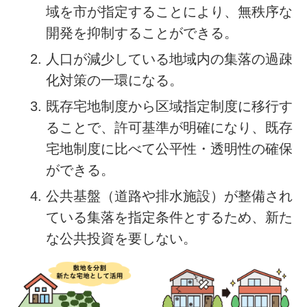
域を市が指定することにより、無秩序な
開発を抑制することができる。
人口が減少している地域内の集落の過疎
化対策の一環になる。
既存宅地制度から区域指定制度に移行す
ることで、許可基準が明確になり、既存
宅地制度に比べて公平性・透明性の確保
ができる。
公共基盤（道路や排水施設）が整備され
ている集落を指定条件とするため、新た
な公共投資を要しない。