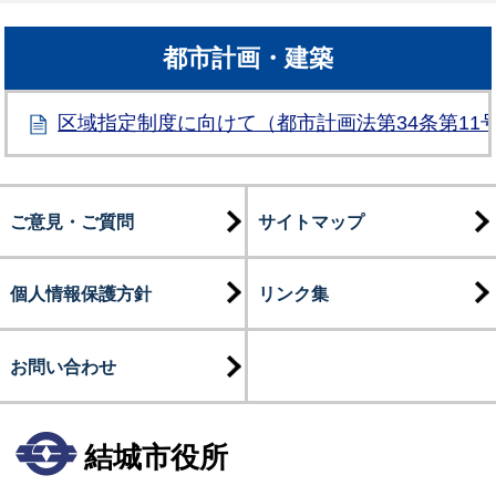
都市計画・建築
区域指定制度に向けて（都市計画法第34条第11号
ご意見・ご質問
サイトマップ
個人情報保護方針
リンク集
お問い合わせ
結城市役所