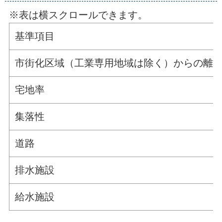
※表は横スクロールできます。
基準項目
市街化区域（工業専用地域は除く）からの離
宅地率
集落性
道路
排水施設
給水施設