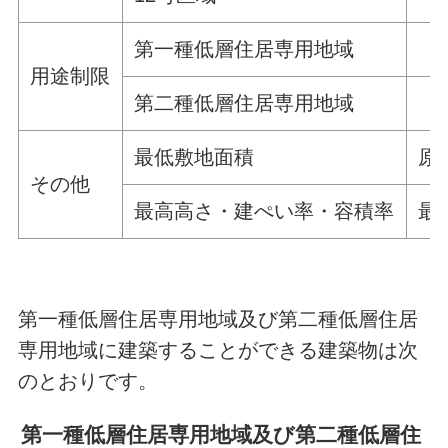
第一種低層住居専用地域
用途制限
第二種低層住居専用地域
最低敷地面積
原
その他
最高高さ・建ぺい率・容積率
最
第一種低層住居専用地域及び第二種低層住居
専用地域に建築することができる建築物は次
のとおりです。
第一種低層住居専用地域及び第二種低層住