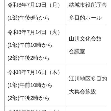
令和8年7月13日（月）
結城市役所庁舎1
(1部)午後6時から
多目的ホール
令和8年7月14日（火）
山川文化会館
(1部)午前10時から
会議室
(2部)午後2時から
令和8年7月16日（木）
江川地区多目的
(1部)午前10時から
大集会施設
(2部)午後2時から