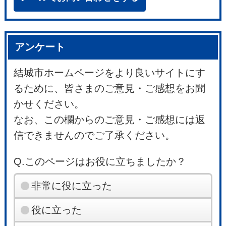
アンケート
結城市ホームページをより良いサイトにす
るために、皆さまのご意見・ご感想をお聞
かせください。
なお、この欄からのご意見・ご感想には返
信できませんのでご了承ください。
Q.このページはお役に立ちましたか？
非常に役に立った
役に立った