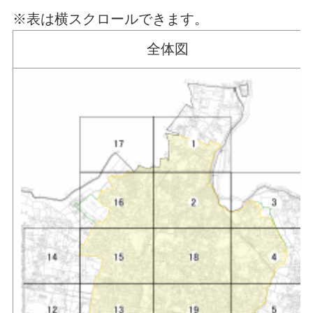
※表は横スクロールできます。
全体図