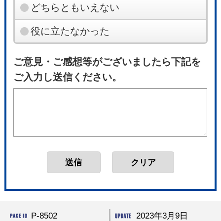
どちらともいえない
役に立たなかった
ご意見・ご感想等がございましたら下記を
ご入力し送信ください。
P-8502
2023年3月9日