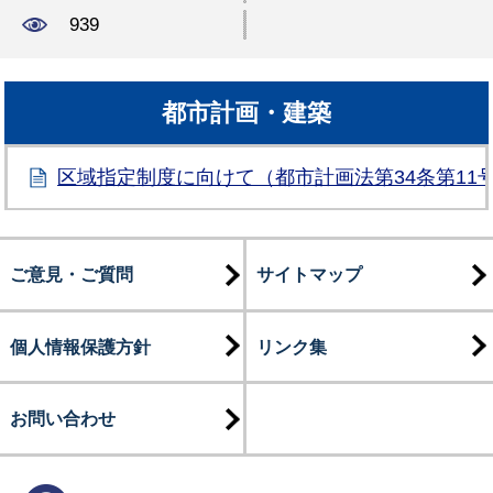
939
都市計画・建築
区域指定制度に向けて（都市計画法第34条第11号
ご意見・ご質問
サイトマップ
個人情報保護方針
リンク集
お問い合わせ