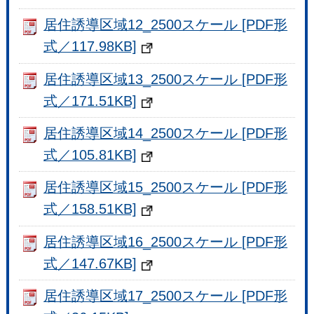
居住誘導区域12_2500スケール [PDF形
式／117.98KB]
居住誘導区域13_2500スケール [PDF形
式／171.51KB]
居住誘導区域14_2500スケール [PDF形
式／105.81KB]
居住誘導区域15_2500スケール [PDF形
式／158.51KB]
居住誘導区域16_2500スケール [PDF形
式／147.67KB]
居住誘導区域17_2500スケール [PDF形