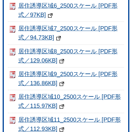
居住誘導区域6_2500スケール [PDF形
式／97KB]
居住誘導区域7_2500スケール [PDF形
式／94.73KB]
居住誘導区域8_2500スケール [PDF形
式／129.06KB]
居住誘導区域9_2500スケール [PDF形
式／136.86KB]
居住誘導区域10_2500スケール [PDF形
式／115.97KB]
居住誘導区域11_2500スケール [PDF形
式／112.93KB]