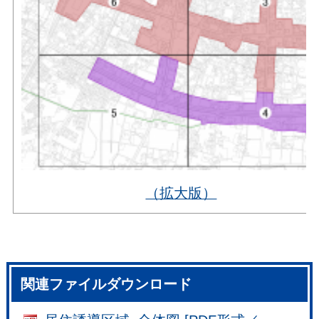
（拡大版）
関連ファイルダウンロード