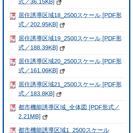
式／36.15KB]
居住誘導区域18_2500スケール [PDF形
式／202.95KB]
居住誘導区域19_2500スケール [PDF形
式／188.39KB]
居住誘導区域20_2500スケール [PDF形
式／161.06KB]
居住誘導区域21_2500スケール [PDF形
式／183.8KB]
都市機能誘導区域_全体図 [PDF形式／
2.21MB]
都市機能誘導区域1_2500スケール