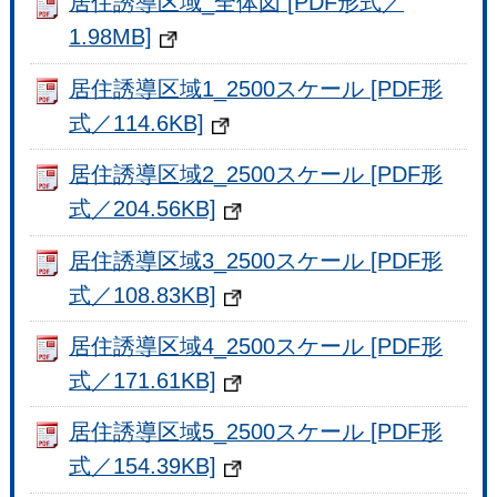
居住誘導区域_全体図 [PDF形式／
1.98MB]
居住誘導区域1_2500スケール [PDF形
式／114.6KB]
居住誘導区域2_2500スケール [PDF形
式／204.56KB]
居住誘導区域3_2500スケール [PDF形
式／108.83KB]
居住誘導区域4_2500スケール [PDF形
式／171.61KB]
居住誘導区域5_2500スケール [PDF形
式／154.39KB]