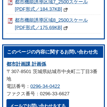
都市機能誘導区域7_2500スケール
[PDF形式／184.37KB]
都市機能誘導区域8_2500スケール
[PDF形式／175.69KB]
このページの内容に関するお問い合わせ先
都市計画課 計画係
〒307-8501 茨城県結城市中央町二丁目3番
地
電話番号：
0296-34-0422
ファクス番号：0296-33-6627
メールでお問い合わせをする