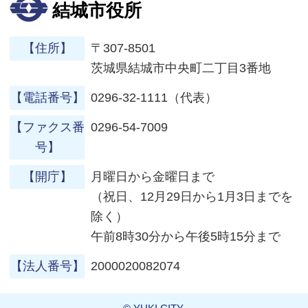
結城市役所
【住所】
〒307-8501
茨城県結城市中央町二丁目3番地
【電話番号】
0296-32-1111（代表）
【ファクス番
0296-54-7009
号】
【開庁】
月曜日から金曜日まで
（祝日、12月29日から1月3日までを
除く）
午前8時30分から午後5時15分まで
【法人番号】
2000020082074