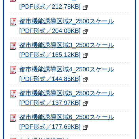
[PDF形式／212.78KB]
都市機能誘導区域2_2500スケール
[PDF形式／204.09KB]
都市機能誘導区域3_2500スケール
[PDF形式／165.12KB]
都市機能誘導区域4_2500スケール
[PDF形式／144.85KB]
都市機能誘導区域5_2500スケール
[PDF形式／137.97KB]
都市機能誘導区域6_2500スケール
[PDF形式／177.69KB]