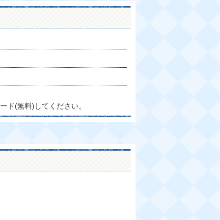
ード(無料)してください。