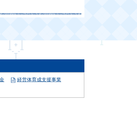
金
経営体育成支援事業