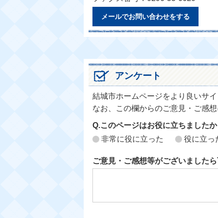
メールでお問い合わせをする
アンケート
結城市ホームページをより良いサイ
なお、この欄からのご意見・ご感想
Q.このページはお役に立ちましたか
非常に役に立った
役に立っ
ご意見・ご感想等がございましたら