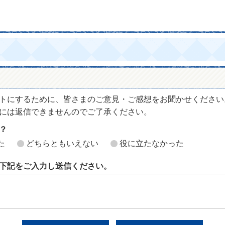
トにするために、皆さまのご意見・ご感想をお聞かせください
には返信できませんのでご了承ください。
？
た
どちらともいえない
役に立たなかった
下記をご入力し送信ください。