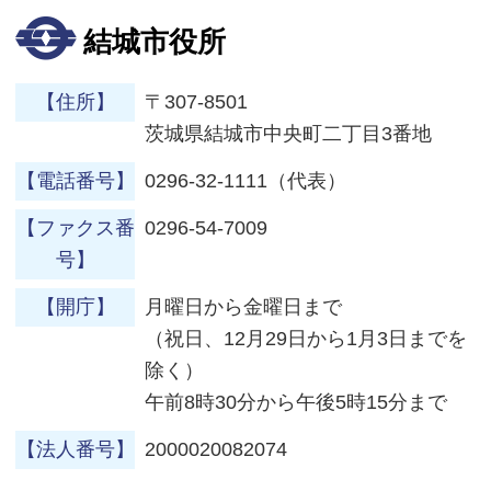
結城市役所
【住所】
〒307-8501
茨城県結城市中央町二丁目3番地
【電話番号】
0296-32-1111（代表）
【ファクス番
0296-54-7009
号】
【開庁】
月曜日から金曜日まで
（祝日、12月29日から1月3日までを
除く）
午前8時30分から午後5時15分まで
【法人番号】
2000020082074