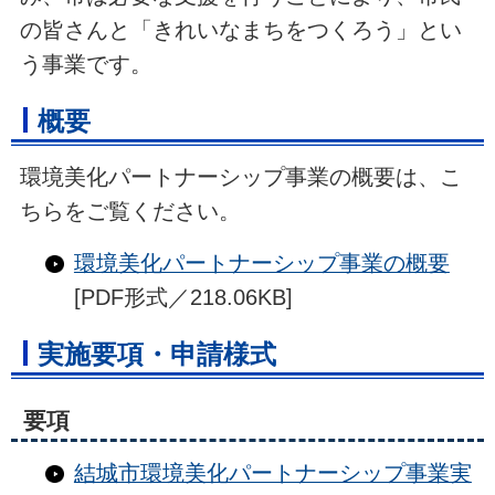
の皆さんと「きれいなまちをつくろう」とい
う事業です。
概要
環境美化パートナーシップ事業の概要は、こ
ちらをご覧ください。
環境美化パートナーシップ事業の概要
[PDF形式／218.06KB]
実施要項・申請様式
要項
結城市環境美化パートナーシップ事業実