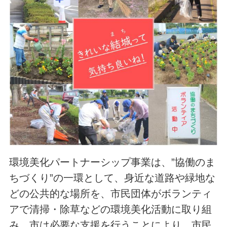
環境美化パートナーシップ事業は、”協働のま
ちづくり”の一環として、身近な道路や緑地な
どの公共的な場所を、市民団体がボランティ
アで清掃・除草などの環境美化活動に取り組
み、市は必要な支援を行うことにより、市民