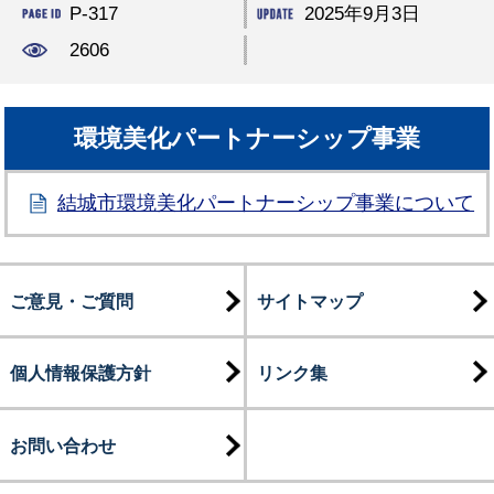
P-317
2025年9月3日
2606
環境美化パートナーシップ事業
結城市環境美化パートナーシップ事業について
ご意見・ご質問
サイトマップ
個人情報保護方針
リンク集
お問い合わせ