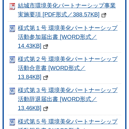
結城市環境美化パートナーシップ事業
実施要項 [PDF形式／388.57KB]
様式第１号 環境美化パートナーシップ
活動参加届出書 [WORD形式／
14.43KB]
様式第２号 環境美化パートナーシップ
活動合意書 [WORD形式／
13.84KB]
様式第３号 環境美化パートナーシップ
活動辞退届出書 [WORD形式／
13.46KB]
様式第５号 環境美化パートナーシップ