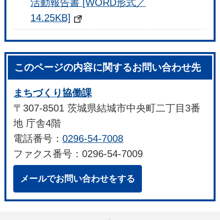
活動報告書 [WORD形式／
14.25KB]
このページの内容に関するお問い合わせ先
まちづくり協働課
〒307-8501 茨城県結城市中央町二丁目3番
地 庁舎4階
電話番号：
0296-54-7008
ファクス番号：0296-54-7009
メールでお問い合わせをする