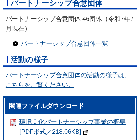
パートナーシップ合意団体
パートナーシップ合意団体 46団体（令和7年7
月現在）
パートナーシップ合意団体一覧
活動の様子
パートナーシップ合意団体の活動の様子は、
こちらをご覧ください。
関連ファイルダウンロード
環境美化パートナーシップ事業の概要
[PDF形式／218.06KB]