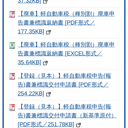
37.32KB]
【廃車】軽自動車税（種別割）廃車申
告書兼標識返納書 [PDF形式／
177.35KB]
【廃車】軽自動車税（種別割）廃車申
告書兼標識返納書 [EXCEL形式／
35.64KB]
【登録（見本）】軽自動車税申告(報
告)書兼標識交付申請書 [PDF形式／
254.22KB]
【登録（見本）】軽自動車税申告(報
告)書兼標識交付申請書（新基準原付）
[PDF形式／251.78KB]