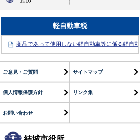
1010
軽自動車税
商品であって使用しない軽自動車等に係る軽自
ご意見・ご質問
サイトマップ
個人情報保護方針
リンク集
お問い合わせ
結城市役所