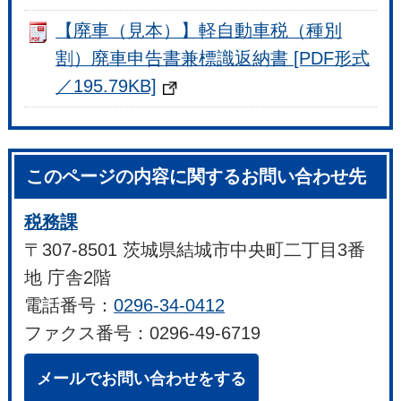
【廃車（見本）】軽自動車税（種別
割）廃車申告書兼標識返納書 [PDF形式
／195.79KB]
このページの内容に関するお問い合わせ先
税務課
〒307-8501 茨城県結城市中央町二丁目3番
地 庁舎2階
電話番号：
0296-34-0412
ファクス番号：0296-49-6719
メールでお問い合わせをする