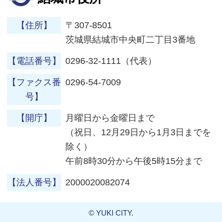
【住所】
〒307-8501
茨城県結城市中央町二丁目3番地
【電話番号】
0296-32-1111（代表）
【ファクス番
0296-54-7009
号】
【開庁】
月曜日から金曜日まで
（祝日、12月29日から1月3日までを
除く）
午前8時30分から午後5時15分まで
【法人番号】
2000020082074
© YUKI CITY.