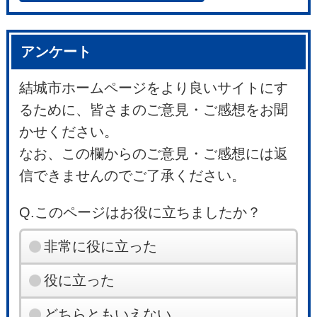
アンケート
結城市ホームページをより良いサイトにす
るために、皆さまのご意見・ご感想をお聞
かせください。
なお、この欄からのご意見・ご感想には返
信できませんのでご了承ください。
Q.このページはお役に立ちましたか？
非常に役に立った
役に立った
どちらともいえない