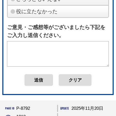
役に立たなかった
ご意見・ご感想等がございましたら下記を
ご入力し送信ください。
P-8792
2025年11月20日