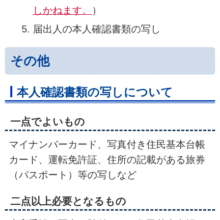
しかねます。
）
届出人の本人確認書類の写し
その他
本人確認書類の写しについて
一点でよいもの
マイナンバーカード、写真付き住民基本台帳
カード、運転免許証、住所の記載がある旅券
（パスポート）等の写しなど
二点以上必要となるもの