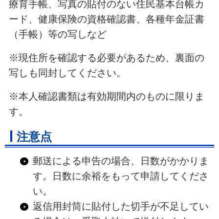
療育手帳、写真の貼付のない住民基本台帳カ
ード、健康保険の資格確認書、各種年金証書
（手帳）等の写しなど
※現住所を確認する必要があるため、裏面の
写しも同封してください。
※本人確認書類は有効期間内のものに限りま
す。
注意点
郵送による申告の場合、日数がかかりま
す。日数に余裕をもって申請してくださ
い。
返信用封筒に貼付した切手が不足してい