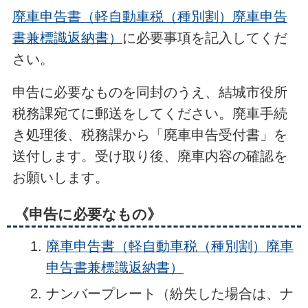
廃車申告書（軽自動車税（種別割）廃車申告
書兼標識返納書）
に必要事項を記入してくだ
さい。
申告に必要なものを同封のうえ、結城市役所
税務課宛てに郵送をしてください。廃車手続
き処理後、税務課から「廃車申告受付書」を
送付します。受け取り後、廃車内容の確認を
お願いします。
《申告に必要なもの》
廃車申告書（軽自動車税（種別割）廃車
申告書兼標識返納書）
ナンバープレート（紛失した場合は、ナ