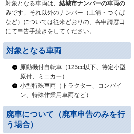
対象となる車両は、
結城市ナンバーの車両の
み
です。それ以外のナンバー（土浦・つくば
など）については従来どおりの、各申請窓口
にて申告手続きをしてください。
対象となる車両
原動機付自転車（125cc以下、特定小型
原付、ミニカー）
小型特殊車両（トラクター、コンバイ
ン、特殊作業用車両など）
廃車について（廃車申告のみを行
う場合）