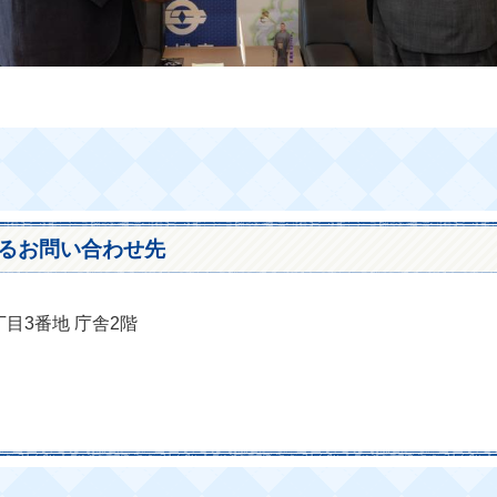
るお問い合わせ先
丁目3番地 庁舎2階