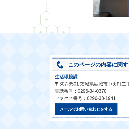
このページの内容に関す
生活環境課
〒307-8501 茨城県結城市中央町二
電話番号：0296-34-0370
ファクス番号：0296-33-1941
メールでお問い合わせをする