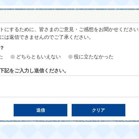
トにするために、皆さまのご意見・ご感想をお聞かせください
には返信できませんのでご了承ください。
？
た
どちらともいえない
役に立たなかった
下記をご入力し送信ください。