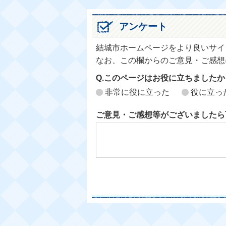
アンケート
結城市ホームページをより良いサイ
なお、この欄からのご意見・ご感想
Q.このページはお役に立ちましたか
非常に役に立った
役に立っ
ご意見・ご感想等がございましたら